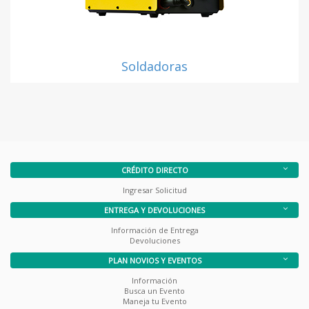
Soldadoras
CRÉDITO DIRECTO
Ingresar Solicitud
ENTREGA Y DEVOLUCIONES
Información de Entrega
Devoluciones
PLAN NOVIOS Y EVENTOS
Información
Busca un Evento
Maneja tu Evento