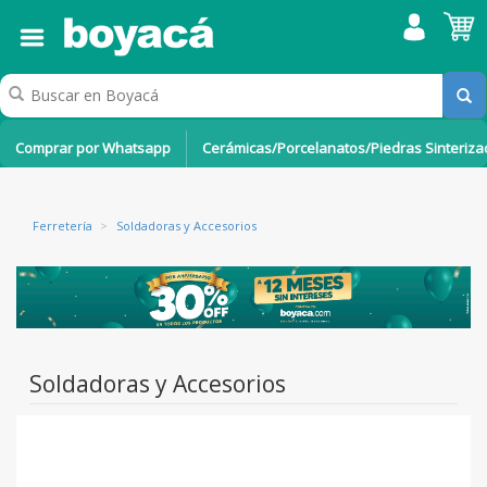
Comprar por Whatsapp
Cerámicas/Porcelanatos/Piedras Sinteriz
Ferretería
>
Soldadoras y Accesorios
Soldadoras y Accesorios