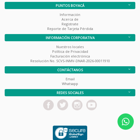
PUNTOS BOYACÁ
Información
Acerca de
Registrate
Reporte de Tarjeta Pérdida
INFORMACIÓN CORPORATIVA
Nuestros locales
Política de Privacidad
Facturación electrónica
Resolución No. SCVS-INMV-DNAR-2026-00011910
CONTÁCTANOS
Email
Whatsapp
REDES SOCIALES