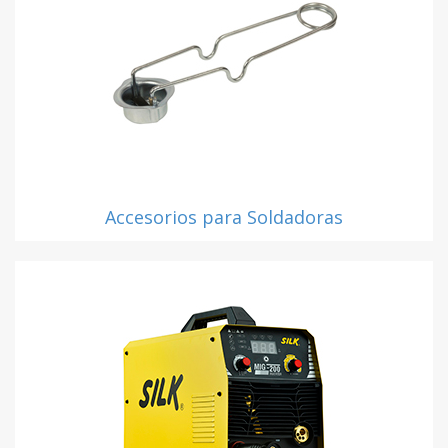
Accesorios para Soldadoras