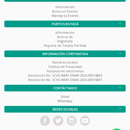
Información
Busca un Evento
Maneja tu Evento
PUNTOS BOYACÁ
Información
Acerca de
Registrate
Reporte de Tarjeta Pérdida
INFORMACIÓN CORPORATIVA
Nuestros locales
Política de Privacidad
Facturación electrónica
Resolución No. SCVS-INMV-DNAR-2026-00016806
Resolución No. SCVS-INMV-DNAR-2026-00016841
CONTÁCTANOS
Email
Whatsapp
REDES SOCIALES