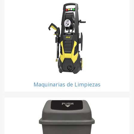
Maquinarias de Limpiezas