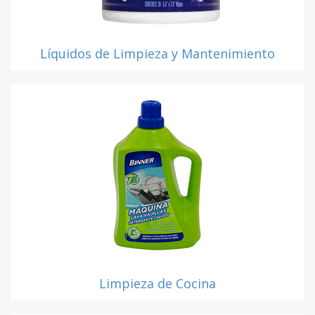
Líquidos de Limpieza y Mantenimiento
Limpieza de Cocina