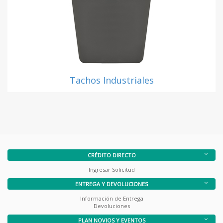
Tachos Industriales
CRÉDITO DIRECTO
Ingresar Solicitud
ENTREGA Y DEVOLUCIONES
Información de Entrega
Devoluciones
PLAN NOVIOS Y EVENTOS