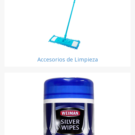
Accesorios de Limpieza