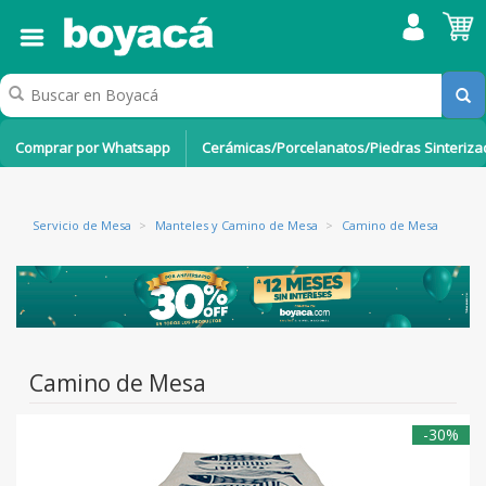
Comprar por Whatsapp
Cerámicas/Porcelanatos/Piedras Sinteriz
Servicio de Mesa
>
Manteles y Camino de Mesa
>
Camino de Mesa
Camino de Mesa
-30%