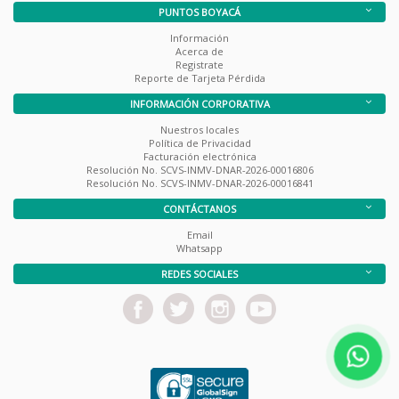
PUNTOS BOYACÁ
Información
Acerca de
Registrate
Reporte de Tarjeta Pérdida
INFORMACIÓN CORPORATIVA
Nuestros locales
Política de Privacidad
Facturación electrónica
Resolución No. SCVS-INMV-DNAR-2026-00016806
Resolución No. SCVS-INMV-DNAR-2026-00016841
CONTÁCTANOS
Email
Whatsapp
REDES SOCIALES