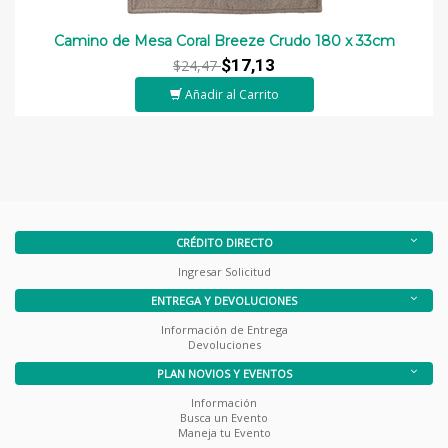
Camino de Mesa Coral Breeze Crudo 180 x 33cm
$17,13
$24,47
Añadir al Carrito
CRÉDITO DIRECTO
Ingresar Solicitud
ENTREGA Y DEVOLUCIONES
Información de Entrega
Devoluciones
PLAN NOVIOS Y EVENTOS
Información
Busca un Evento
Maneja tu Evento