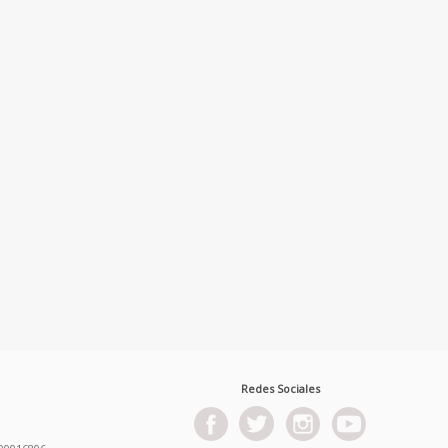
Redes Sociales