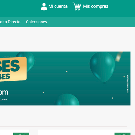
Mi cuenta
Mis compras
dito Directo
Colecciones