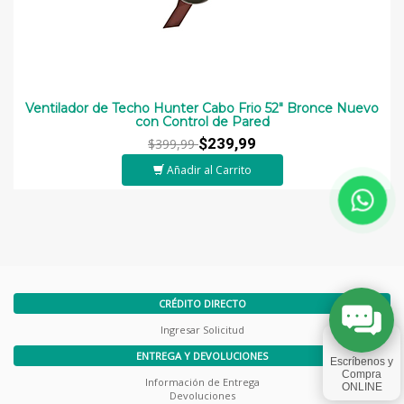
Ventilador de Techo Hunter Cabo Frio 52″ Bronce Nuevo
con Control de Pared
$239,99
$399,99
Añadir al Carrito
CRÉDITO DIRECTO
Ingresar Solicitud
ENTREGA Y DEVOLUCIONES
Información de Entrega
Devoluciones