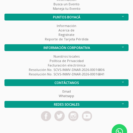
Busca un Evento
Maneja tu Evento
PUNTOS BOYACÁ
Información
Acerca de
Registrate
Reporte de Tarjeta Pérdida
INFORMACIÓN CORPORATIVA
Nuestros locales
Política de Privacidad
Facturación electrónica
Resolución No. SCVS-INMV-DNAR-2026-00016806
Resolución No. SCVS-INMV-DNAR-2026-00016841
CONTÁCTANOS
Email
Whatsapp
REDES SOCIALES