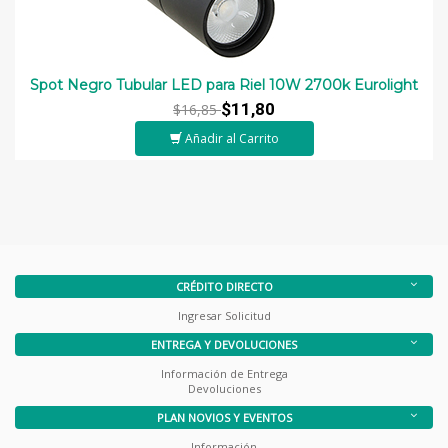
Spot Negro Tubular LED para Riel 10W 2700k Eurolight
$11,80
$16,85
Añadir al Carrito
CRÉDITO DIRECTO
Ingresar Solicitud
ENTREGA Y DEVOLUCIONES
Información de Entrega
Devoluciones
PLAN NOVIOS Y EVENTOS
Información