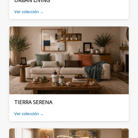
URBAN LIVING
Ver colección →
TIERRA SERENA
Ver colección →