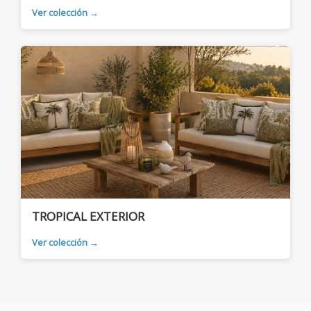
Ver colección →
TROPICAL EXTERIOR
Ver colección →