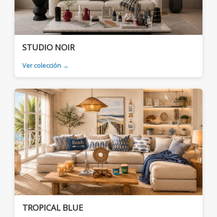
STUDIO NOIR
Ver colección →
TROPICAL BLUE