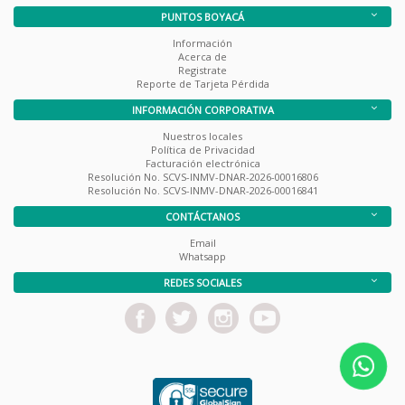
PUNTOS BOYACÁ
Información
Acerca de
Registrate
Reporte de Tarjeta Pérdida
INFORMACIÓN CORPORATIVA
Nuestros locales
Política de Privacidad
Facturación electrónica
Resolución No. SCVS-INMV-DNAR-2026-00016806
Resolución No. SCVS-INMV-DNAR-2026-00016841
CONTÁCTANOS
Email
Whatsapp
REDES SOCIALES