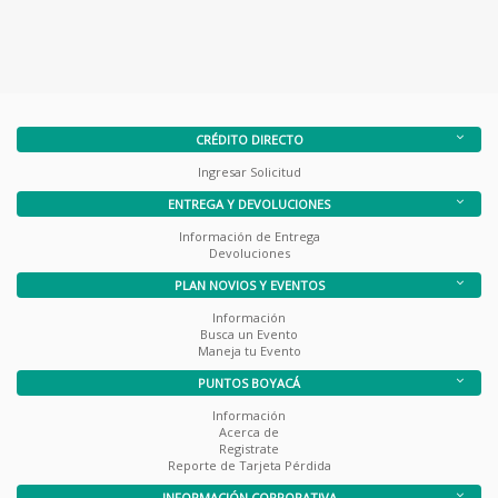
CRÉDITO DIRECTO
Ingresar Solicitud
ENTREGA Y DEVOLUCIONES
Información de Entrega
Devoluciones
PLAN NOVIOS Y EVENTOS
Información
Busca un Evento
Maneja tu Evento
PUNTOS BOYACÁ
Información
Acerca de
Registrate
Reporte de Tarjeta Pérdida
INFORMACIÓN CORPORATIVA