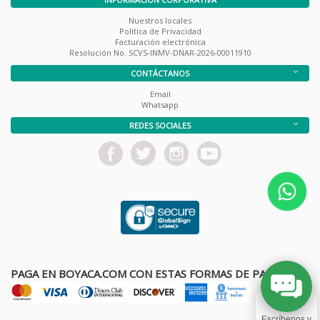
Nuestros locales
Política de Privacidad
Facturación electrónica
Resolución No. SCVS-INMV-DNAR-2026-00011910
CONTÁCTANOS
Email
Whatsapp
REDES SOCIALES
PAGA EN BOYACA.COM CON ESTAS FORMAS DE PAGO