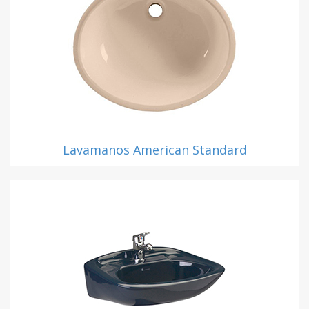
Lavamanos American Standard