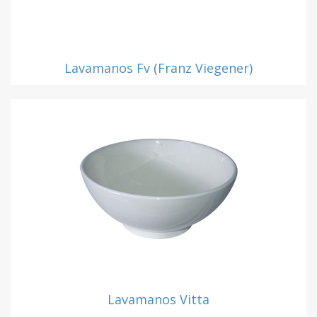
Lavamanos Fv (Franz Viegener)
Lavamanos Vitta