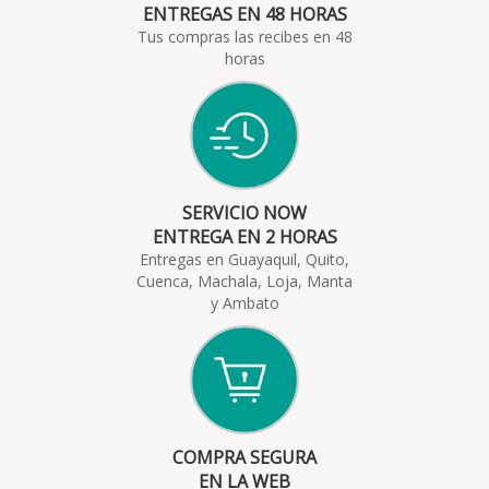
ENTREGAS EN 48 HORAS
Tus compras las recibes en 48
horas
SERVICIO NOW
ENTREGA EN 2 HORAS
Entregas en Guayaquil, Quito,
Cuenca, Machala, Loja, Manta
y Ambato
COMPRA SEGURA
EN LA WEB