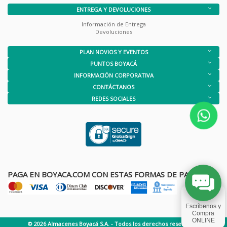
ENTREGA Y DEVOLUCIONES
Información de Entrega
Devoluciones
PLAN NOVIOS Y EVENTOS
PUNTOS BOYACÁ
INFORMACIÓN CORPORATIVA
CONTÁCTANOS
REDES SOCIALES
PAGA EN BOYACA.COM CON ESTAS FORMAS DE PAGO
© 2026 Almacenes Boyacá S.A. - Todos los derechos reservados