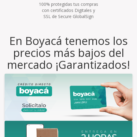
100% protegidas tus compras
con certificados Digitales y
SSL de Secure GlobalSign
En Boyacá tenemos los
precios más bajos del
mercado ¡Garantizados!