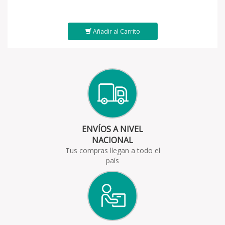
Añadir al Carrito
ENVÍOS A NIVEL
NACIONAL
Tus compras llegan a todo el
país