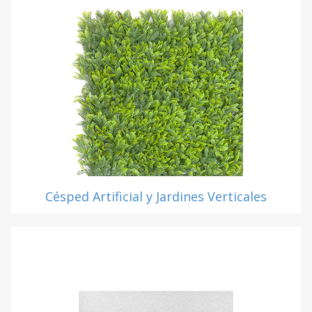
Césped Artificial y Jardines Verticales