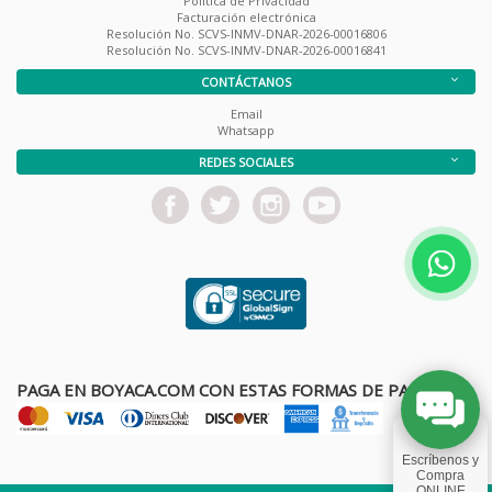
Política de Privacidad
Facturación electrónica
Resolución No. SCVS-INMV-DNAR-2026-00016806
Resolución No. SCVS-INMV-DNAR-2026-00016841
CONTÁCTANOS
Email
Whatsapp
REDES SOCIALES
PAGA EN BOYACA.COM CON ESTAS FORMAS DE PAGO