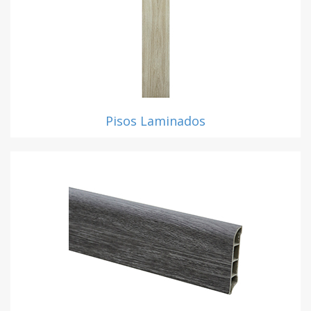
Pisos Laminados