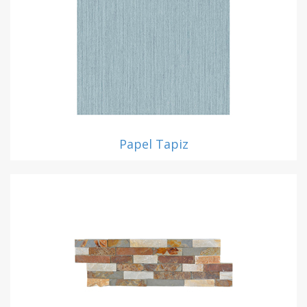
Papel Tapiz