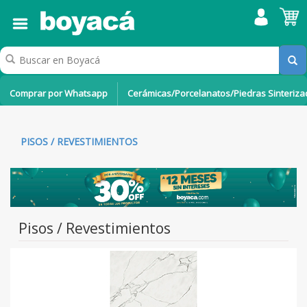
Comprar por Whatsapp
Cerámicas/Porcelanatos/Piedras Sinteriz
PISOS / REVESTIMIENTOS
Pisos / Revestimientos