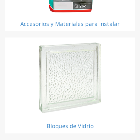
Accesorios y Materiales para Instalar
Bloques de Vidrio