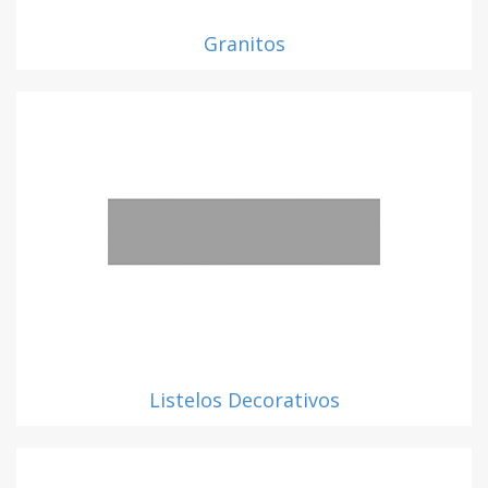
Granitos
Listelos Decorativos