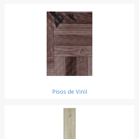
Pisos de Vinil