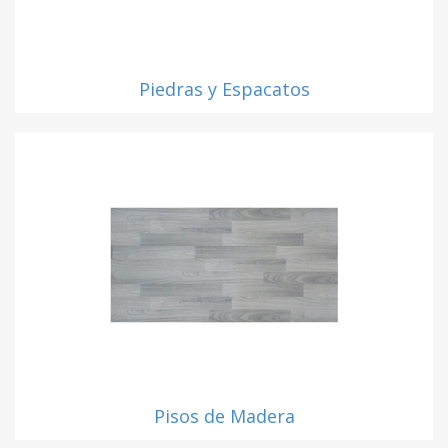
Piedras y Espacatos
Pisos de Madera