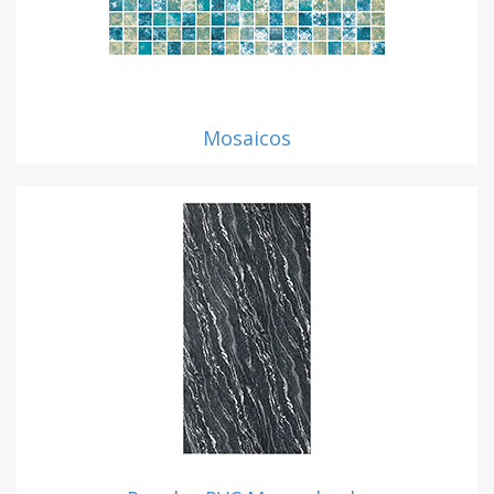
Mosaicos