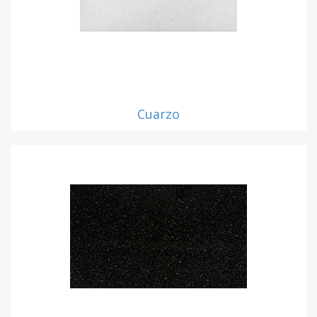
Cuarzo