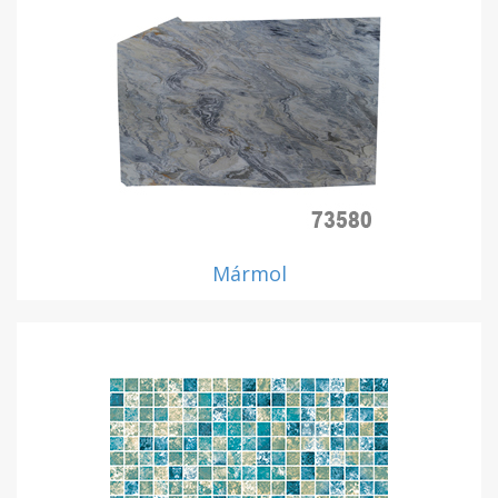
Mármol