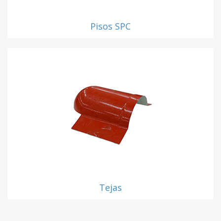
Pisos SPC
Tejas