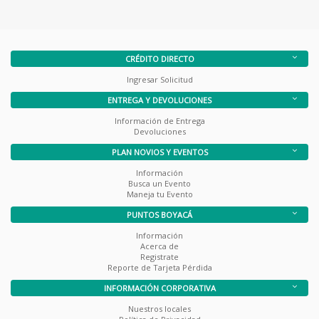
CRÉDITO DIRECTO
Ingresar Solicitud
ENTREGA Y DEVOLUCIONES
Información de Entrega
Devoluciones
PLAN NOVIOS Y EVENTOS
Información
Busca un Evento
Maneja tu Evento
PUNTOS BOYACÁ
Información
Acerca de
Registrate
Reporte de Tarjeta Pérdida
INFORMACIÓN CORPORATIVA
Nuestros locales