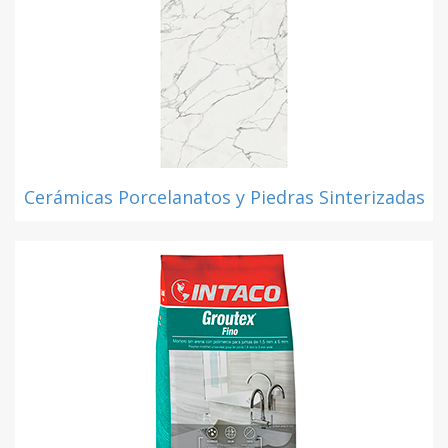
Cerámicas Porcelanatos y Piedras Sinterizadas