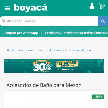
Comprar por Whatsapp
Cerámicas/Porcelanatos/Piedras Sinteriz
Baño
>
Accesorios de Baño
>
Accesorios de Baño para Mesón
Accesorios de Baño para Mesón
-30%