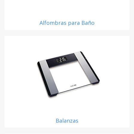
Alfombras para Baño
Balanzas