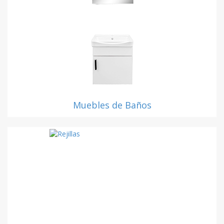
Muebles de Baños