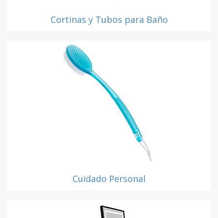
Cortinas y Tubos para Baño
Cuidado Personal