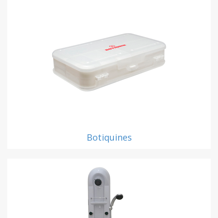
Botiquines