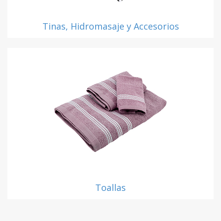
Tinas, Hidromasaje y Accesorios
Toallas