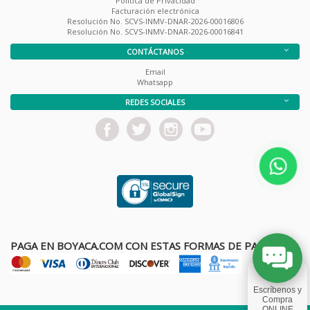
Política de Privacidad
Facturación electrónica
Resolución No. SCVS-INMV-DNAR-2026-00016806
Resolución No. SCVS-INMV-DNAR-2026-00016841
CONTÁCTANOS
Email
Whatsapp
REDES SOCIALES
PAGA EN BOYACA.COM CON ESTAS FORMAS DE PAGO