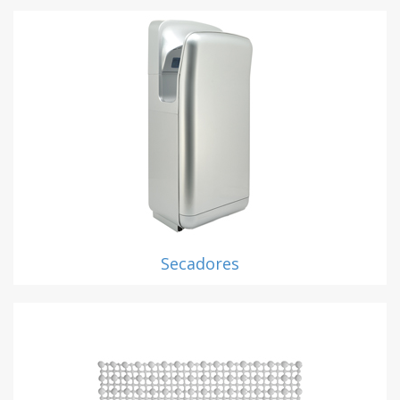
Secadores