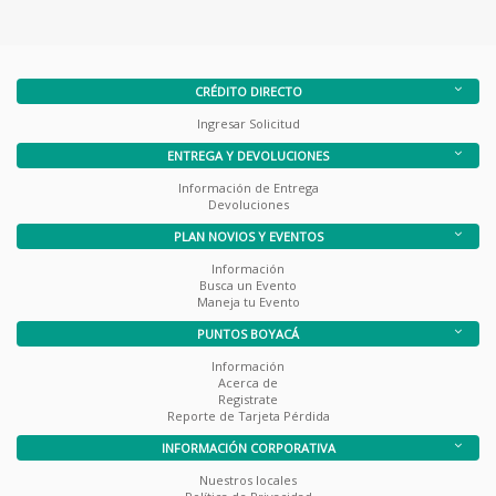
CRÉDITO DIRECTO
Ingresar Solicitud
ENTREGA Y DEVOLUCIONES
Información de Entrega
Devoluciones
PLAN NOVIOS Y EVENTOS
Información
Busca un Evento
Maneja tu Evento
PUNTOS BOYACÁ
Información
Acerca de
Registrate
Reporte de Tarjeta Pérdida
INFORMACIÓN CORPORATIVA
Nuestros locales