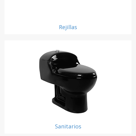
Rejillas
Sanitarios