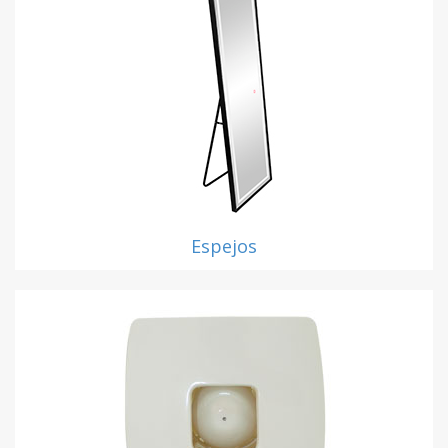
Espejos