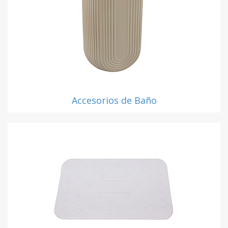
Accesorios de Baño