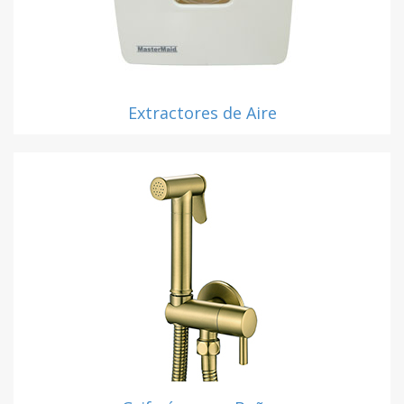
Extractores de Aire