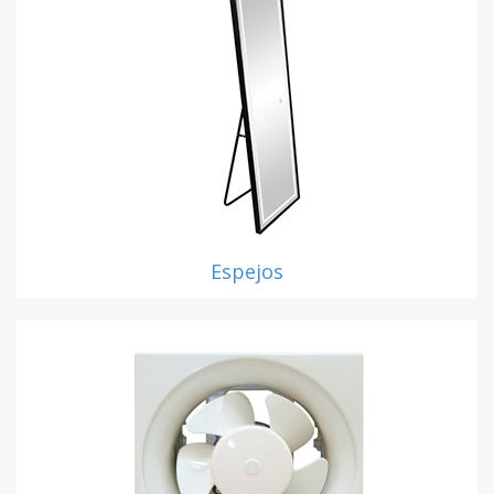
Espejos