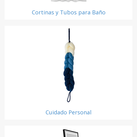
Cortinas y Tubos para Baño
Cuidado Personal