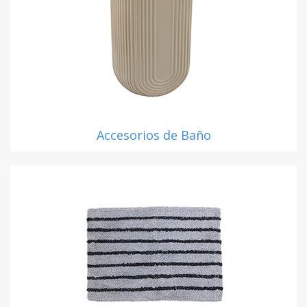
Accesorios de Baño