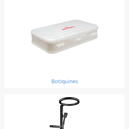
Botiquines