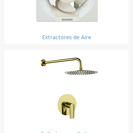
Extractores de Aire