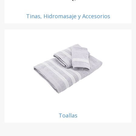
Tinas, Hidromasaje y Accesorios
Toallas