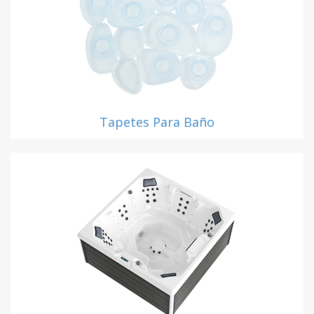
Tapetes Para Baño