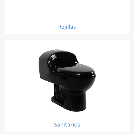
Rejillas
Sanitarios