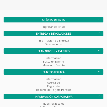
CRÉDITO DIRECTO
Ingresar Solicitud
ENTREGA Y DEVOLUCIONES
Información de Entrega
Devoluciones
PLAN NOVIOS Y EVENTOS
Información
Busca un Evento
Maneja tu Evento
PUNTOS BOYACÁ
Información
Acerca de
Registrate
Reporte de Tarjeta Pérdida
INFORMACIÓN CORPORATIVA
Nuestros locales