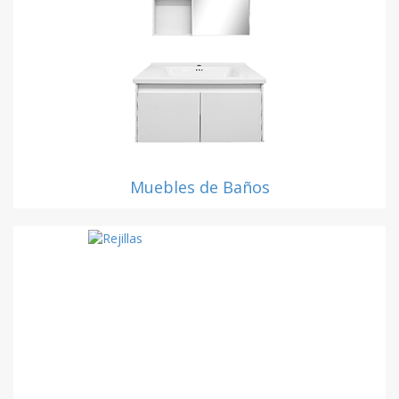
Muebles de Baños