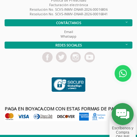
Política de Privacidad
Facturación electrónica
Resolución No. SCVS-INMV-DNAR-2026-00016806
Resolución No. SCVS-INMV-DNAR-2026-00016841
CONTÁCTANOS
Email
Whatsapp
REDES SOCIALES
PAGA EN BOYACA.COM CON ESTAS FORMAS DE PAGO