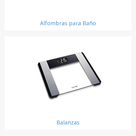
Alfombras para Baño
Balanzas