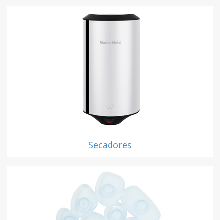
Secadores