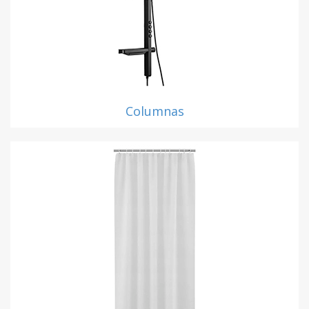
Columnas