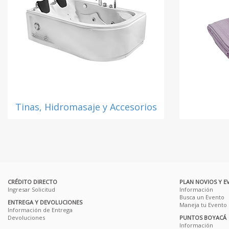
Tinas, Hidromasaje y Accesorios
CRÉDITO DIRECTO
PLAN NOVIOS Y E
Ingresar Solicitud
Información
Busca un Evento
ENTREGA Y DEVOLUCIONES
Maneja tu Evento
Información de Entrega
Devoluciones
PUNTOS BOYACÁ
Información