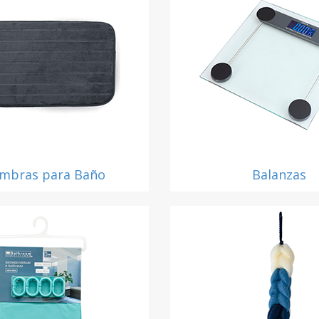
ombras para Baño
Balanzas