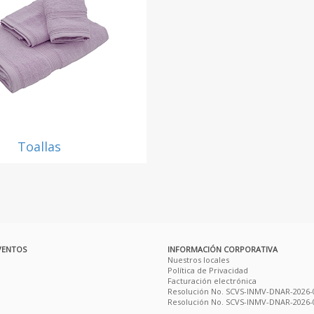
Toallas
VENTOS
INFORMACIÓN CORPORATIVA
Nuestros locales
Política de Privacidad
Facturación electrónica
Resolución No. SCVS-INMV-DNAR-2026-
Resolución No. SCVS-INMV-DNAR-2026-