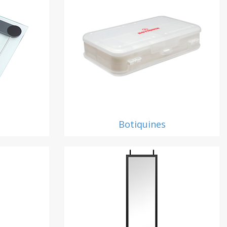
Botiquines