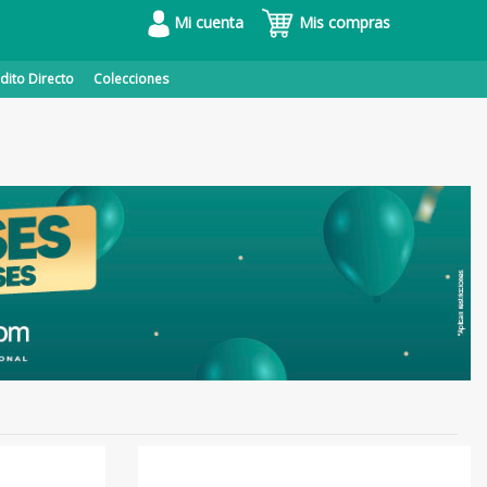
Mi cuenta
Mis compras
dito Directo
Colecciones