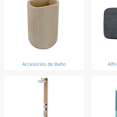
Accesorios de Baño
Alf