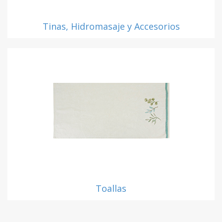
Tinas, Hidromasaje y Accesorios
Toallas