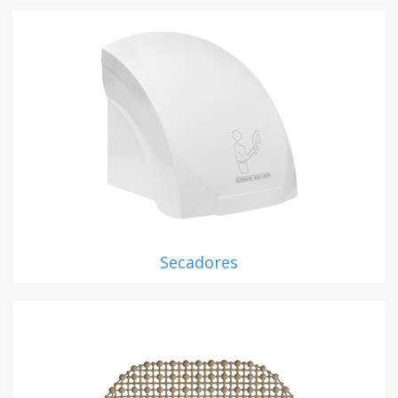
Secadores