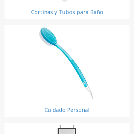
Cortinas y Tubos para Baño
Cuidado Personal