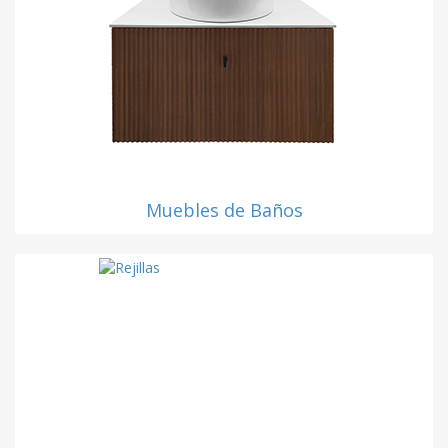
Muebles de Baños