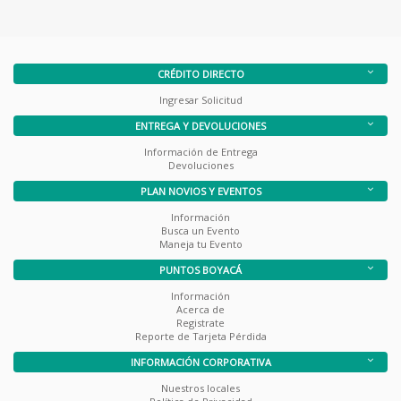
CRÉDITO DIRECTO
Ingresar Solicitud
ENTREGA Y DEVOLUCIONES
Información de Entrega
Devoluciones
PLAN NOVIOS Y EVENTOS
Información
Busca un Evento
Maneja tu Evento
PUNTOS BOYACÁ
Información
Acerca de
Registrate
Reporte de Tarjeta Pérdida
INFORMACIÓN CORPORATIVA
Nuestros locales