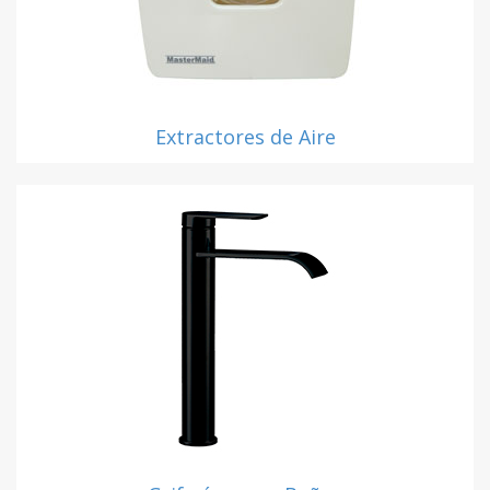
Extractores de Aire