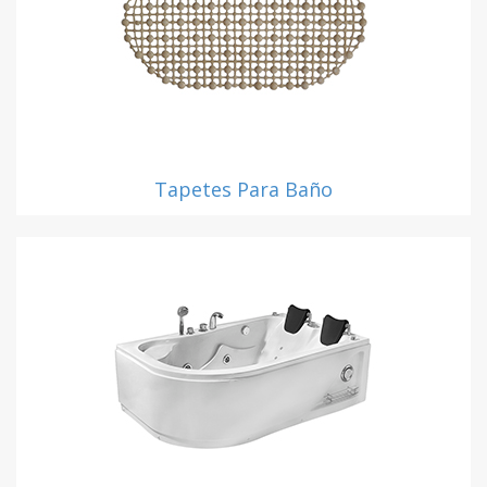
Tapetes Para Baño