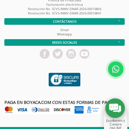
Política de Privacidad
Facturación electrónica
Resolución No. SCVS-INMV-DNAR-2026-00016806
Resolución No. SCVS-INMV-DNAR-2026-00016841
CONTÁCTANOS
Email
Whatsapp
REDES SOCIALES
PAGA EN BOYACA.COM CON ESTAS FORMAS DE PAGO