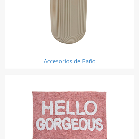
Accesorios de Baño