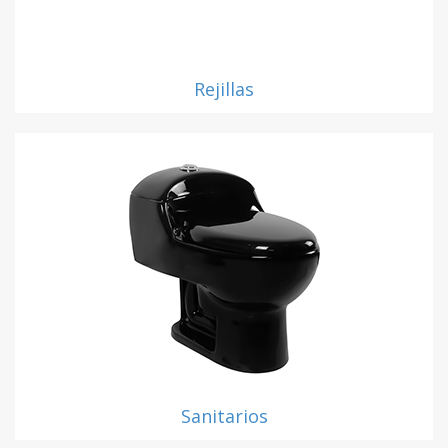
Rejillas
Sanitarios