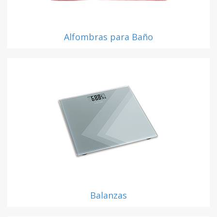
Alfombras para Baño
Balanzas