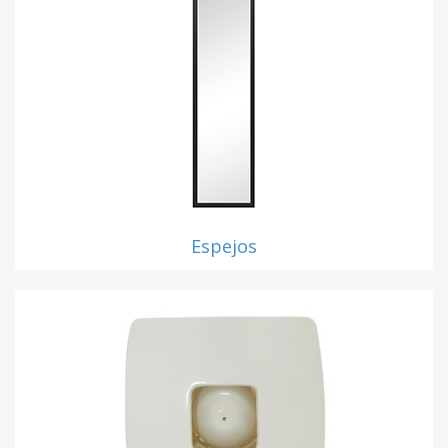
Espejos