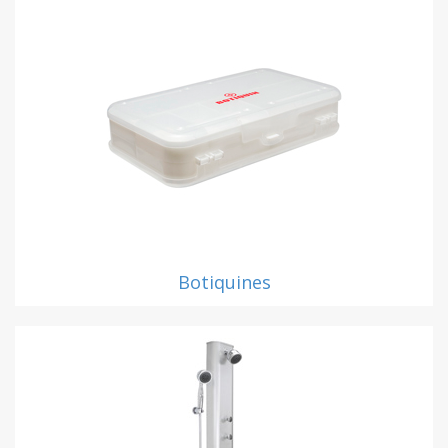
Botiquines