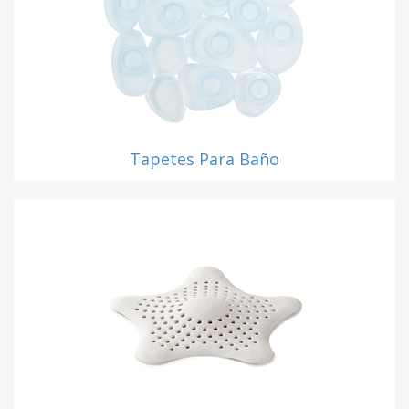
Tapetes Para Baño