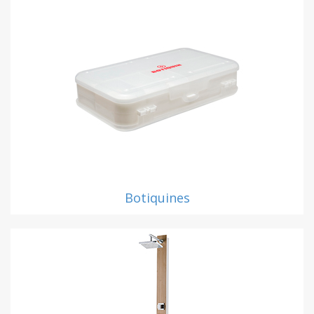
Botiquines