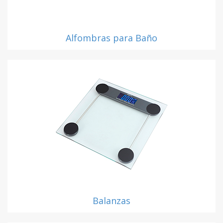
Alfombras para Baño
Balanzas