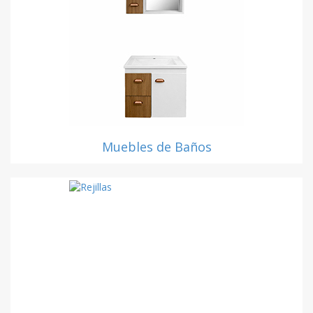
Muebles de Baños