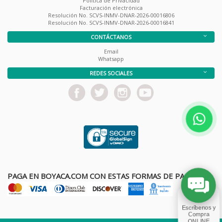
Política de Privacidad
Facturación electrónica
Resolución No. SCVS-INMV-DNAR-2026-00016806
Resolución No. SCVS-INMV-DNAR-2026-00016841
CONTÁCTANOS
Email
Whatsapp
REDES SOCIALES
PAGA EN BOYACA.COM CON ESTAS FORMAS DE PAGO