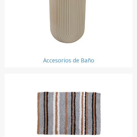
Accesorios de Baño