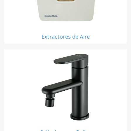
Extractores de Aire