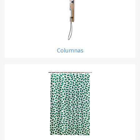
Columnas