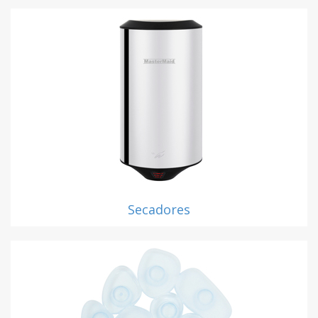
Secadores