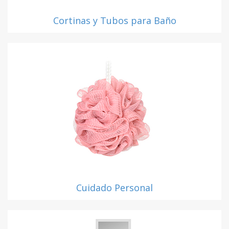
Cortinas y Tubos para Baño
Cuidado Personal