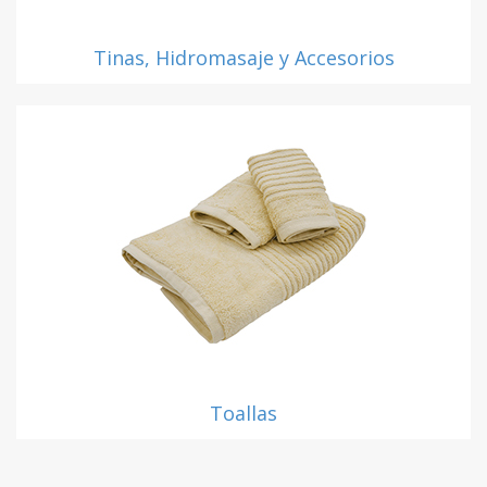
Tinas, Hidromasaje y Accesorios
Toallas