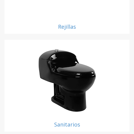
Rejillas
Sanitarios