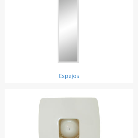
Espejos