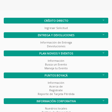
CRÉDITO DIRECTO
Ingresar Solicitud
ENTREGA Y DEVOLUCIONES
Información de Entrega
Devoluciones
PLAN NOVIOS Y EVENTOS
Información
Busca un Evento
Maneja tu Evento
PUNTOS BOYACÁ
Información
Acerca de
Registrate
Reporte de Tarjeta Pérdida
INFORMACIÓN CORPORATIVA
Nuestros locales