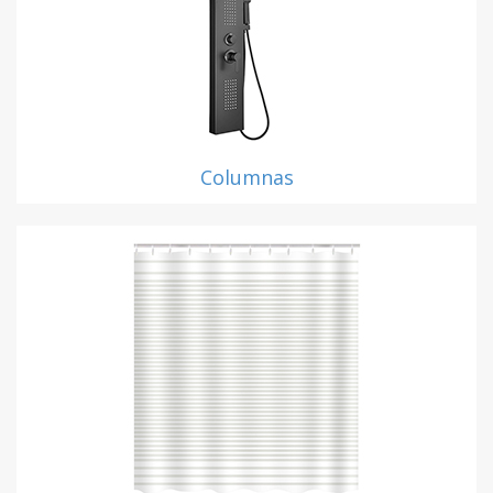
Columnas