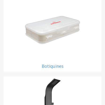
Botiquines