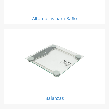
Alfombras para Baño
Balanzas