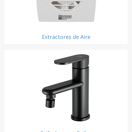
Extractores de Aire