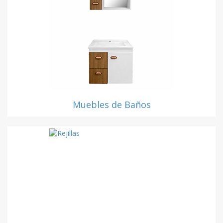
Muebles de Baños