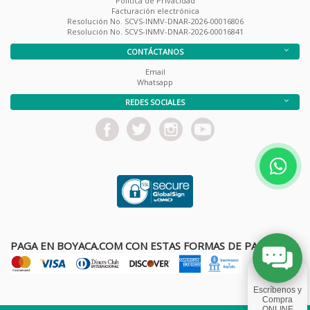
Política de Privacidad
Facturación electrónica
Resolución No. SCVS-INMV-DNAR-2026-00016806
Resolución No. SCVS-INMV-DNAR-2026-00016841
CONTÁCTANOS
Email
Whatsapp
REDES SOCIALES
PAGA EN BOYACA.COM CON ESTAS FORMAS DE PAGO