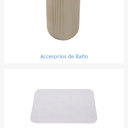
Accesorios de Baño