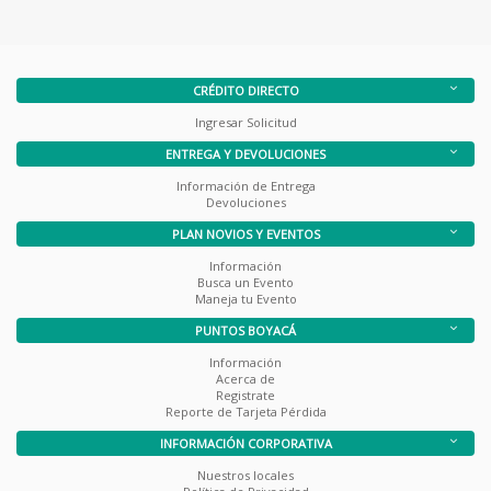
CRÉDITO DIRECTO
Ingresar Solicitud
ENTREGA Y DEVOLUCIONES
Información de Entrega
Devoluciones
PLAN NOVIOS Y EVENTOS
Información
Busca un Evento
Maneja tu Evento
PUNTOS BOYACÁ
Información
Acerca de
Registrate
Reporte de Tarjeta Pérdida
INFORMACIÓN CORPORATIVA
Nuestros locales