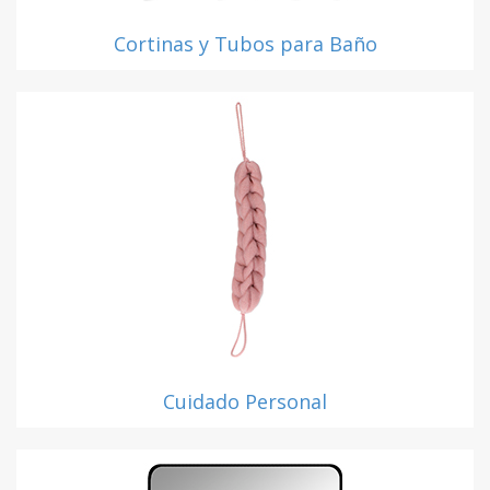
Cortinas y Tubos para Baño
Cuidado Personal