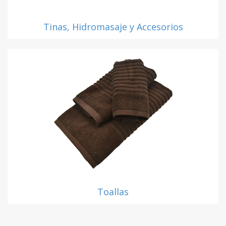
Tinas, Hidromasaje y Accesorios
Toallas