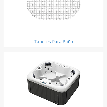
Tapetes Para Baño