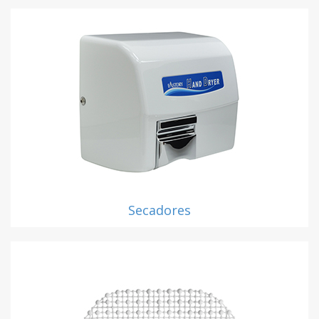
Secadores