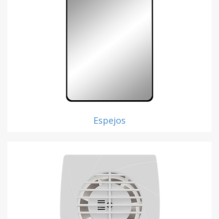
Espejos