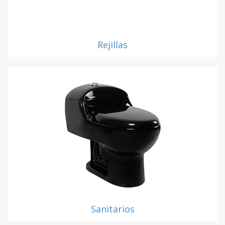
Rejillas
Sanitarios