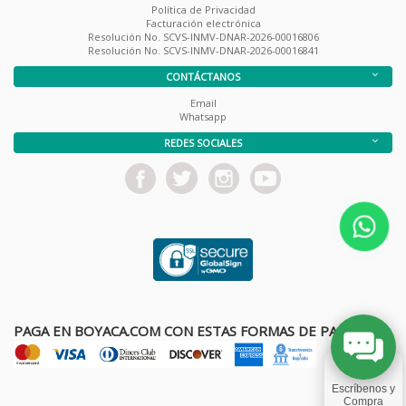
Política de Privacidad
Facturación electrónica
Resolución No. SCVS-INMV-DNAR-2026-00016806
Resolución No. SCVS-INMV-DNAR-2026-00016841
CONTÁCTANOS
Email
Whatsapp
REDES SOCIALES
PAGA EN BOYACA.COM CON ESTAS FORMAS DE PAGO