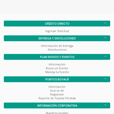
CRÉDITO DIRECTO
Ingresar Solicitud
ENTREGA Y DEVOLUCIONES
Información de Entrega
Devoluciones
PLAN NOVIOS Y EVENTOS
Información
Busca un Evento
Maneja tu Evento
PUNTOS BOYACÁ
Información
Acerca de
Registrate
Reporte de Tarjeta Pérdida
INFORMACIÓN CORPORATIVA
Nuestros locales