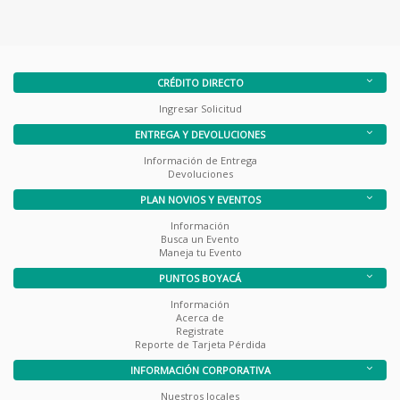
CRÉDITO DIRECTO
Ingresar Solicitud
ENTREGA Y DEVOLUCIONES
Información de Entrega
Devoluciones
PLAN NOVIOS Y EVENTOS
Información
Busca un Evento
Maneja tu Evento
PUNTOS BOYACÁ
Información
Acerca de
Registrate
Reporte de Tarjeta Pérdida
INFORMACIÓN CORPORATIVA
Nuestros locales