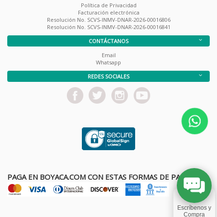
Política de Privacidad
Facturación electrónica
Resolución No. SCVS-INMV-DNAR-2026-00016806
Resolución No. SCVS-INMV-DNAR-2026-00016841
CONTÁCTANOS
Email
Whatsapp
REDES SOCIALES
PAGA EN BOYACA.COM CON ESTAS FORMAS DE PAGO