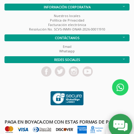
INFORMACIÓN CORPORATIVA
Nuestros locales
Política de Privacidad
Facturación electrónica
Resolución No. SCVS-INMV-DNAR-2026-00011910
CONTÁCTANOS
Email
Whatsapp
REDES SOCIALES
PAGA EN BOYACA.COM CON ESTAS FORMAS DE PAGO