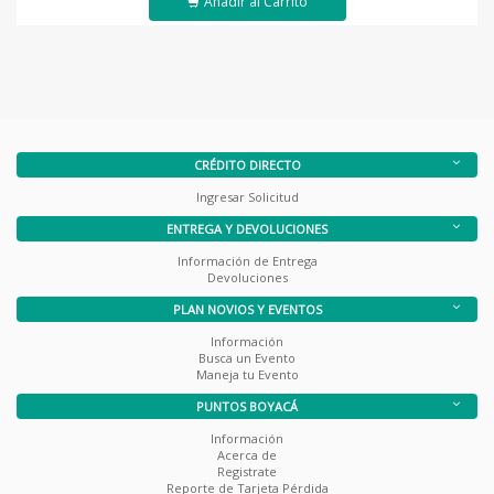
Añadir al Carrito
CRÉDITO DIRECTO
Ingresar Solicitud
ENTREGA Y DEVOLUCIONES
Información de Entrega
Devoluciones
PLAN NOVIOS Y EVENTOS
Información
Busca un Evento
Maneja tu Evento
PUNTOS BOYACÁ
Información
Acerca de
Registrate
Reporte de Tarjeta Pérdida