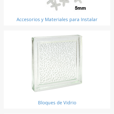
Accesorios y Materiales para Instalar
Bloques de Vidrio