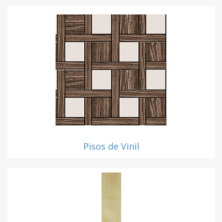
Pisos de Vinil