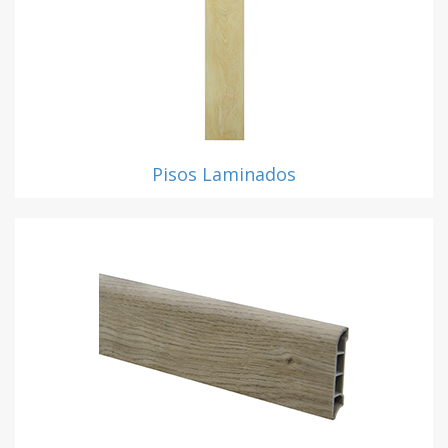
Pisos Laminados