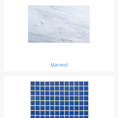
Mármol