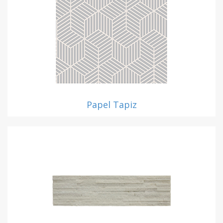
Papel Tapiz