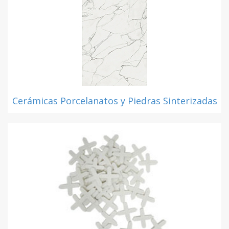
Cerámicas Porcelanatos y Piedras Sinterizadas