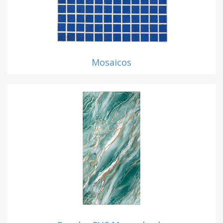
Mosaicos