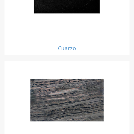
Cuarzo