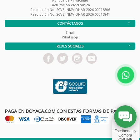
Política de Privacidad
Facturación electrónica
Resolución No. SCVS-INMV-DNAR-2026-00016806
Resolución No. SCVS-INMV-DNAR-2026-00016841
CONTÁCTANOS
Email
Whatsapp
REDES SOCIALES
PAGA EN BOYACA.COM CON ESTAS FORMAS DE PAGO