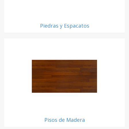
Piedras y Espacatos
Pisos de Madera