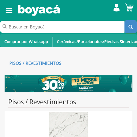
Comprar por Whatsapp
Cerámicas/Porcelanatos/Piedras Sinteriz
PISOS / REVESTIMIENTOS
Pisos / Revestimientos