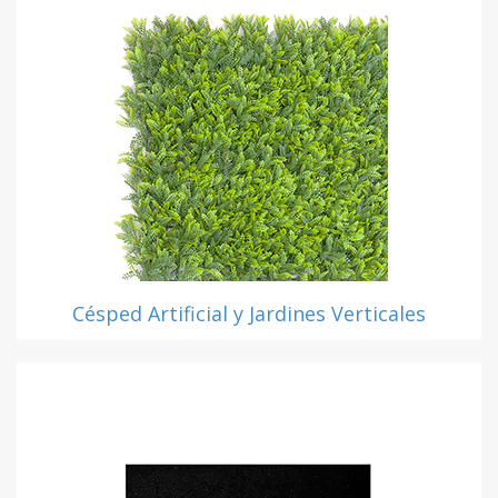
Césped Artificial y Jardines Verticales