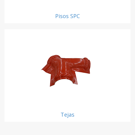
Pisos SPC
Tejas