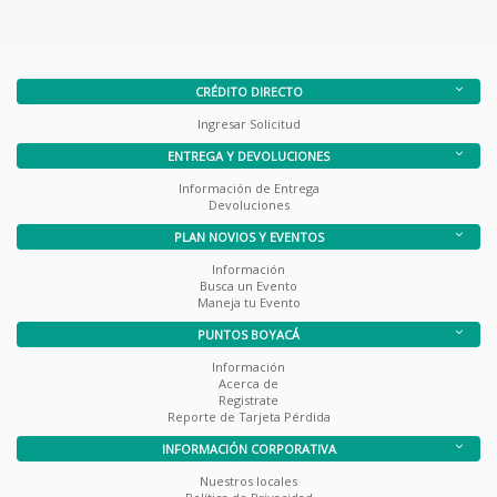
CRÉDITO DIRECTO
Ingresar Solicitud
ENTREGA Y DEVOLUCIONES
Información de Entrega
Devoluciones
PLAN NOVIOS Y EVENTOS
Información
Busca un Evento
Maneja tu Evento
PUNTOS BOYACÁ
Información
Acerca de
Registrate
Reporte de Tarjeta Pérdida
INFORMACIÓN CORPORATIVA
Nuestros locales