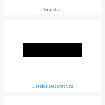
Granitos
Listelos Decorativos