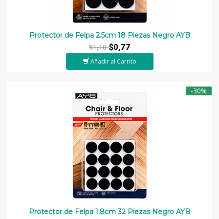
Protector de Felpa 2.5cm 18 Piezas Negro AYB
$0,77
$1,10
Añadir al Carrito
-30%
Protector de Felpa 1.8cm 32 Piezas Negro AYB