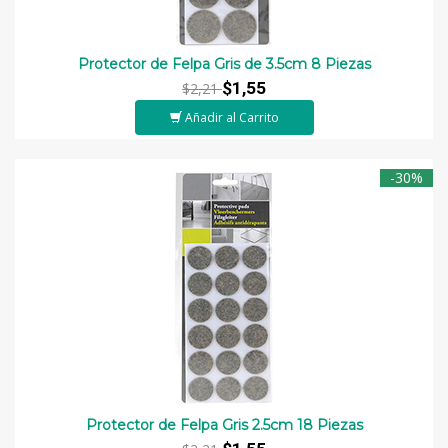
Protector de Felpa Gris de 3.5cm 8 Piezas
$1,55
$2,21
Añadir al Carrito
-30%
Protector de Felpa Gris 2.5cm 18 Piezas