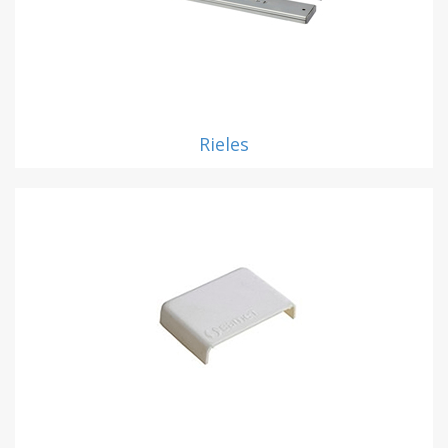
Rieles