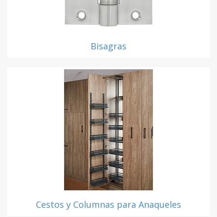
Bisagras
Cestos y Columnas para Anaqueles