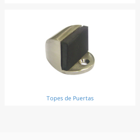
Topes de Puertas