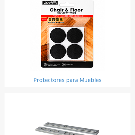
Protectores para Muebles