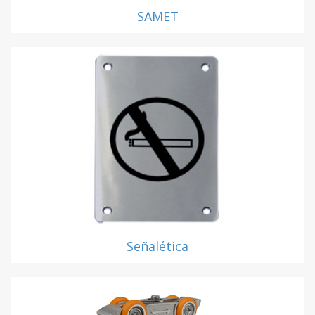
SAMET
Señalética