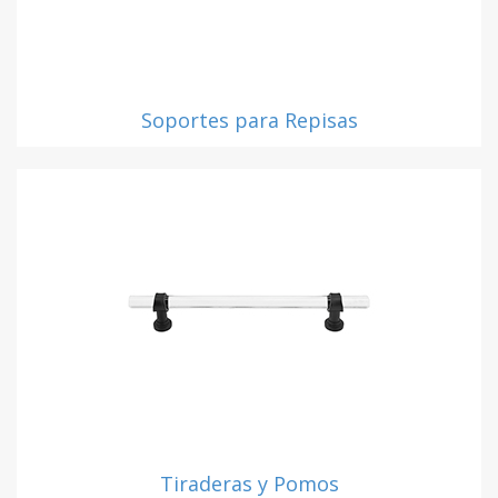
Soportes para Repisas
Tiraderas y Pomos