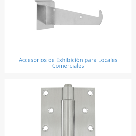
Accesorios de Exhibición para Locales
Comerciales