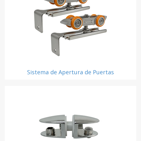
Sistema de Apertura de Puertas