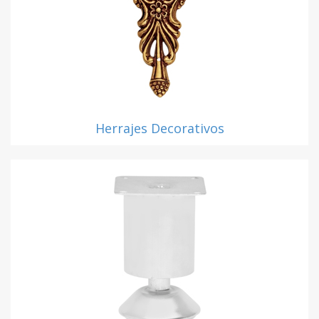
Herrajes Decorativos