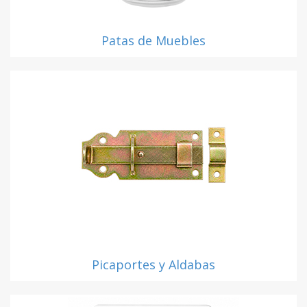
Patas de Muebles
Picaportes y Aldabas