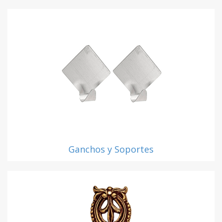
Ganchos y Soportes