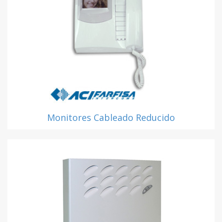
Monitores Cableado Reducido