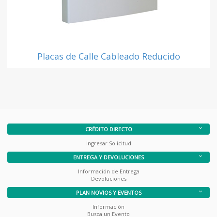
Placas de Calle Cableado Reducido
CRÉDITO DIRECTO
Ingresar Solicitud
ENTREGA Y DEVOLUCIONES
Información de Entrega
Devoluciones
PLAN NOVIOS Y EVENTOS
Información
Busca un Evento