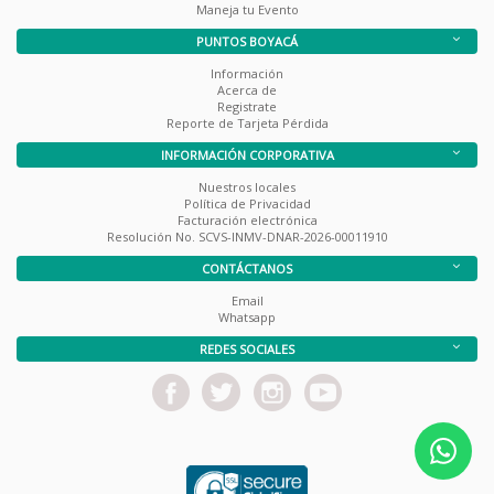
Maneja tu Evento
PUNTOS BOYACÁ
Información
Acerca de
Registrate
Reporte de Tarjeta Pérdida
INFORMACIÓN CORPORATIVA
Nuestros locales
Política de Privacidad
Facturación electrónica
Resolución No. SCVS-INMV-DNAR-2026-00011910
CONTÁCTANOS
Email
Whatsapp
REDES SOCIALES