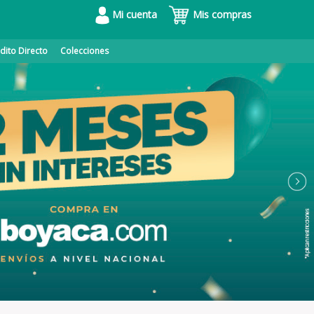
Mi cuenta
Mis compras
dito Directo
Colecciones