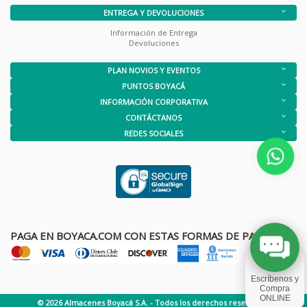
ENTREGA Y DEVOLUCIONES
Información de Entrega
Devoluciones
PLAN NOVIOS Y EVENTOS
PUNTOS BOYACÁ
INFORMACIÓN CORPORATIVA
CONTÁCTANOS
REDES SOCIALES
PAGA EN BOYACA.COM CON ESTAS FORMAS DE PAGO
© 2026 Almacenes Boyacá S.A. - Todos los derechos reservados