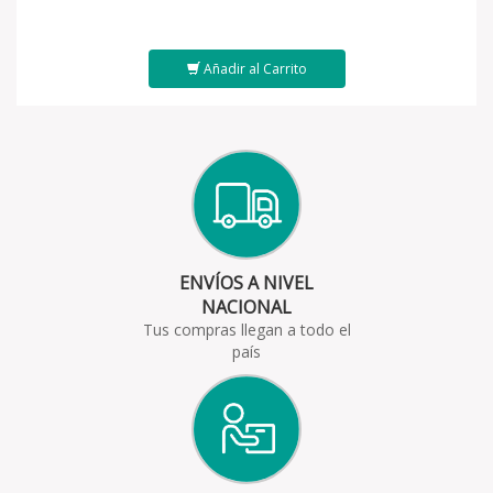
Añadir al Carrito
ENVÍOS A NIVEL
NACIONAL
Tus compras llegan a todo el
país