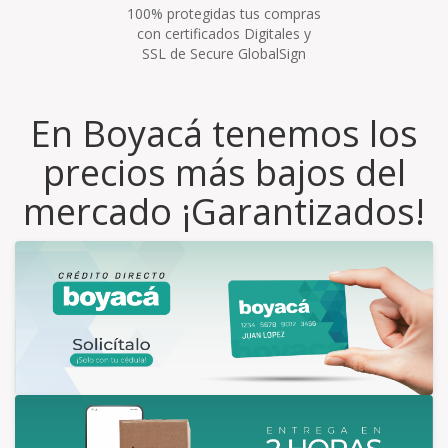
100% protegidas tus compras
con certificados Digitales y
SSL de Secure GlobalSign
En Boyacá tenemos los
precios más bajos del
mercado ¡Garantizados!