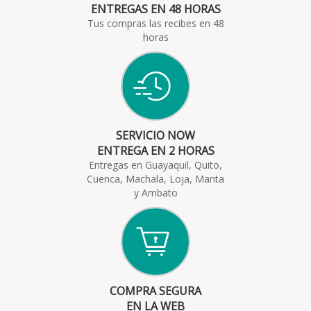
ENTREGAS EN 48 HORAS
Tus compras las recibes en 48
horas
SERVICIO NOW
ENTREGA EN 2 HORAS
Entregas en Guayaquil, Quito,
Cuenca, Machala, Loja, Manta
y Ambato
COMPRA SEGURA
EN LA WEB