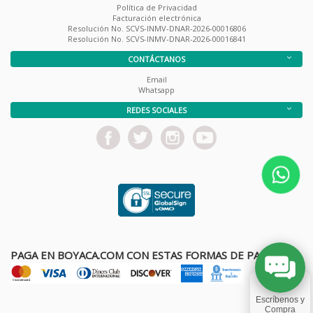
Política de Privacidad
Facturación electrónica
Resolución No. SCVS-INMV-DNAR-2026-00016806
Resolución No. SCVS-INMV-DNAR-2026-00016841
CONTÁCTANOS
Email
Whatsapp
REDES SOCIALES
PAGA EN BOYACA.COM CON ESTAS FORMAS DE PAGO