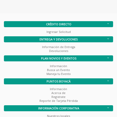
CRÉDITO DIRECTO
Ingresar Solicitud
ENTREGA Y DEVOLUCIONES
Información de Entrega
Devoluciones
PLAN NOVIOS Y EVENTOS
Información
Busca un Evento
Maneja tu Evento
PUNTOS BOYACÁ
Información
Acerca de
Registrate
Reporte de Tarjeta Pérdida
INFORMACIÓN CORPORATIVA
Nuestros locales