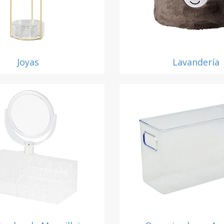
Joyas
Lavandería