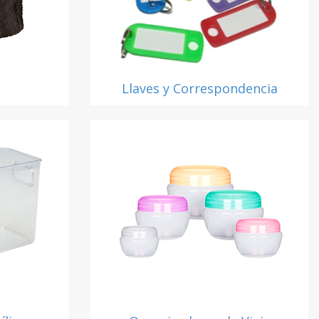
Llaves y Correspondencia