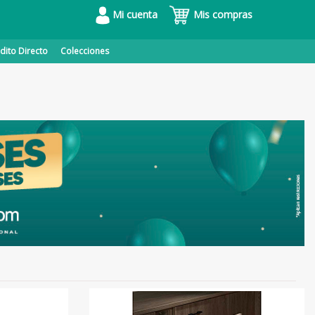
Mi cuenta
Mis compras
dito Directo
Colecciones