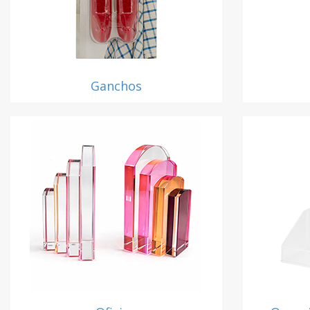
Ganchos