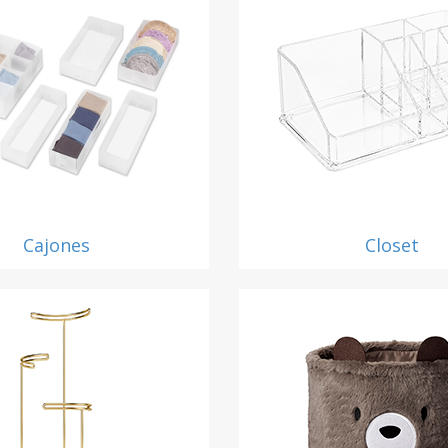
Cajones
Closet