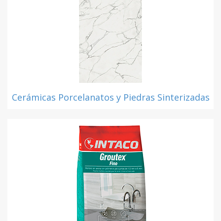
Cerámicas Porcelanatos y Piedras Sinterizadas