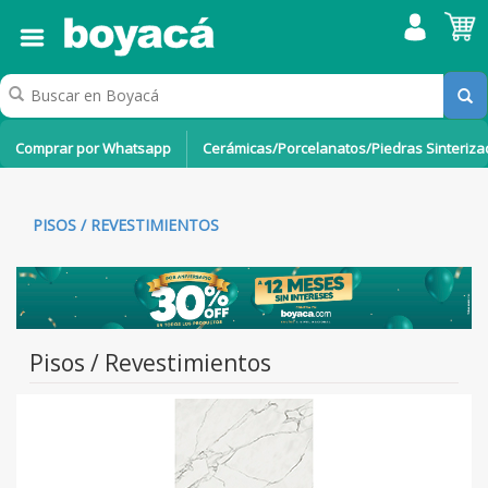
Comprar por Whatsapp
Cerámicas/Porcelanatos/Piedras Sinteriz
PISOS / REVESTIMIENTOS
Pisos / Revestimientos