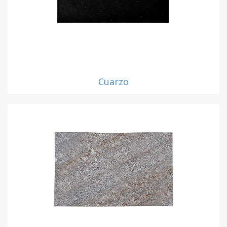
Cuarzo