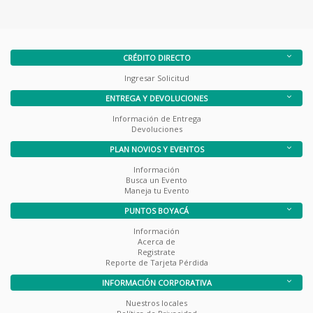
CRÉDITO DIRECTO
Ingresar Solicitud
ENTREGA Y DEVOLUCIONES
Información de Entrega
Devoluciones
PLAN NOVIOS Y EVENTOS
Información
Busca un Evento
Maneja tu Evento
PUNTOS BOYACÁ
Información
Acerca de
Registrate
Reporte de Tarjeta Pérdida
INFORMACIÓN CORPORATIVA
Nuestros locales