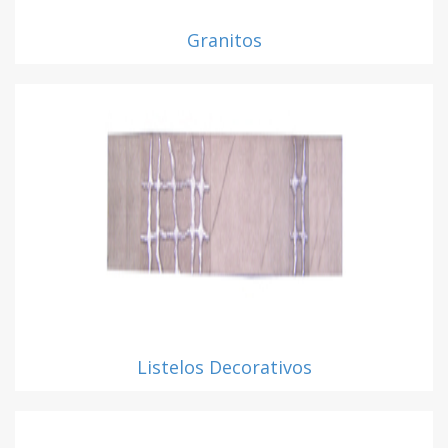
Granitos
Listelos Decorativos