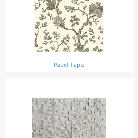
Papel Tapiz