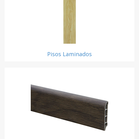
Pisos Laminados