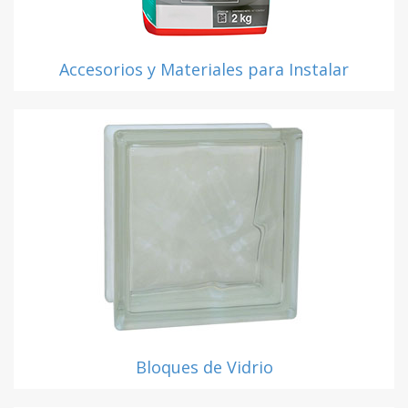
Accesorios y Materiales para Instalar
Bloques de Vidrio