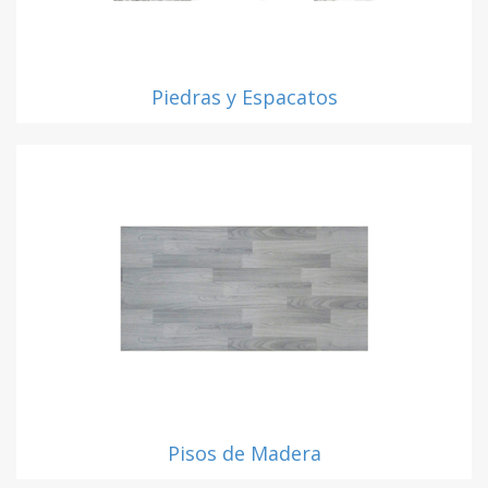
Piedras y Espacatos
Pisos de Madera