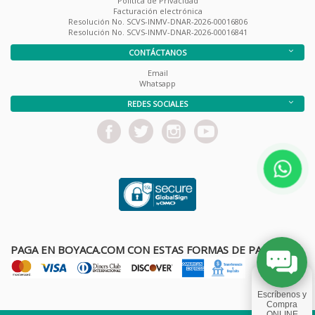
Política de Privacidad
Facturación electrónica
Resolución No. SCVS-INMV-DNAR-2026-00016806
Resolución No. SCVS-INMV-DNAR-2026-00016841
CONTÁCTANOS
Email
Whatsapp
REDES SOCIALES
PAGA EN BOYACA.COM CON ESTAS FORMAS DE PAGO