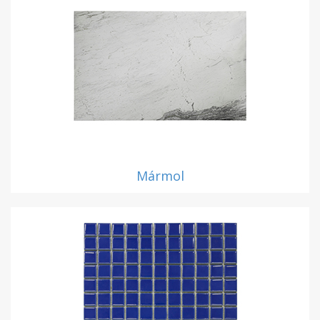
Mármol