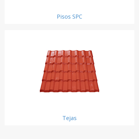
Pisos SPC
Tejas