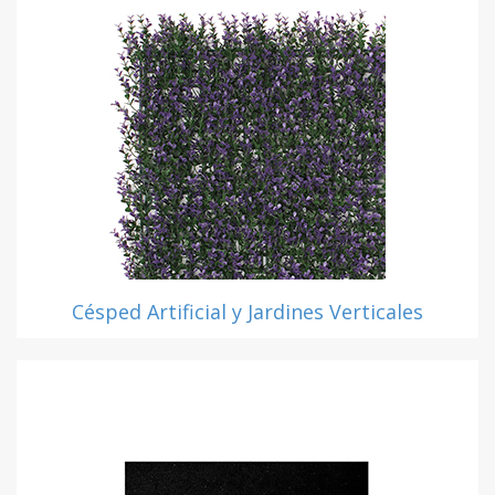
Césped Artificial y Jardines Verticales