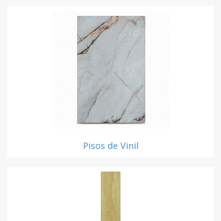
Pisos de Vinil