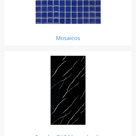
Mosaicos