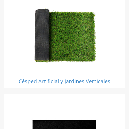
Césped Artificial y Jardines Verticales