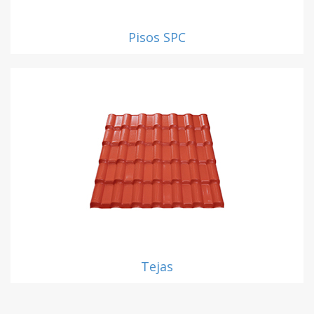
Pisos SPC
Tejas