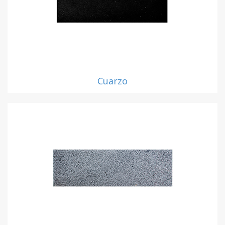
Cuarzo