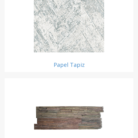
Papel Tapiz