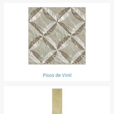
Pisos de Vinil