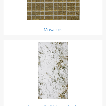
Mosaicos