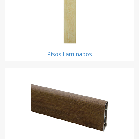
Pisos Laminados