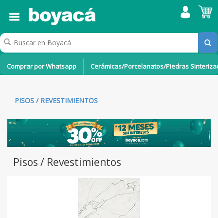
Comprar por Whatsapp
Cerámicas/Porcelanatos/Piedras Sinteriz
PISOS / REVESTIMIENTOS
Pisos / Revestimientos