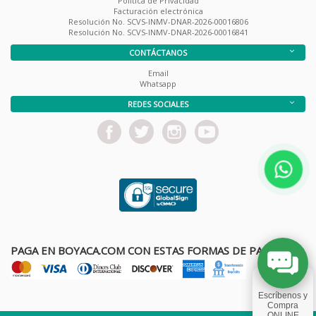
Política de Privacidad
Facturación electrónica
Resolución No. SCVS-INMV-DNAR-2026-00016806
Resolución No. SCVS-INMV-DNAR-2026-00016841
CONTÁCTANOS
Email
Whatsapp
REDES SOCIALES
PAGA EN BOYACA.COM CON ESTAS FORMAS DE PAGO