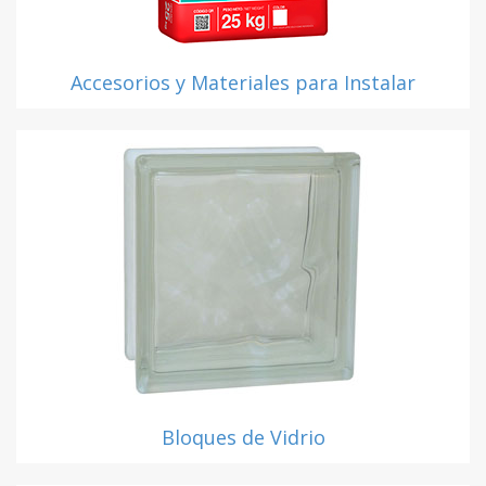
Accesorios y Materiales para Instalar
Bloques de Vidrio