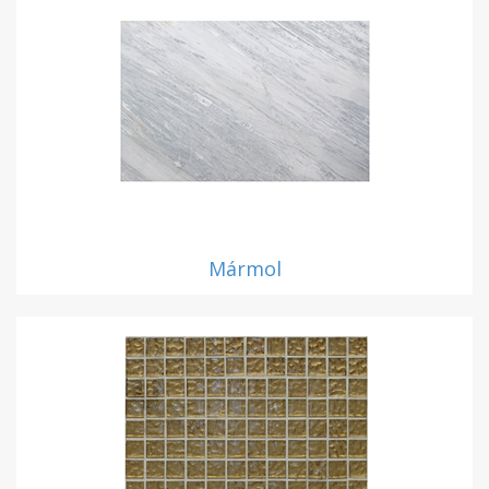
Mármol