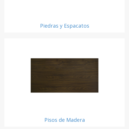
Piedras y Espacatos
Pisos de Madera