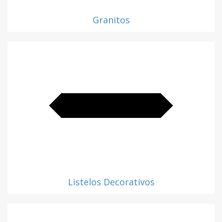
Granitos
Listelos Decorativos