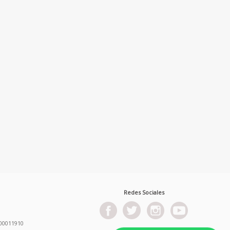
Redes Sociales
00011910