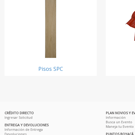
Pisos SPC
CRÉDITO DIRECTO
PLAN NOVIOS Y E
Ingresar Solicitud
Información
Busca un Evento
ENTREGA Y DEVOLUCIONES
Maneja tu Evento
Información de Entrega
Devoluciones
PUNTOS BOYACÁ