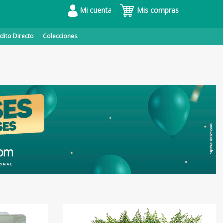
Mi cuenta
Mis compras
dito Directo
Colecciones