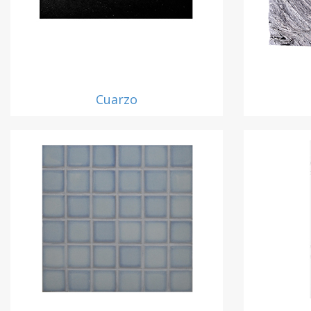
Cuarzo