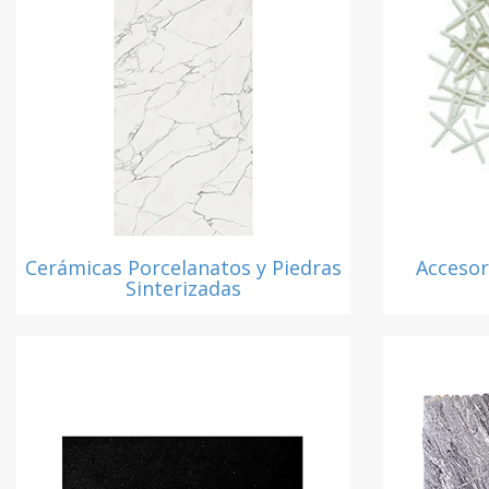
Cerámicas Porcelanatos y Piedras
Accesor
Sinterizadas