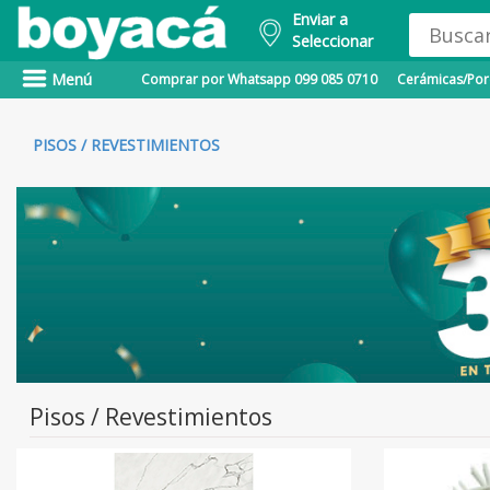
Enviar a
Seleccionar
Menú
Comprar por Whatsapp 099 085 0710
Cerámicas/Porc
PISOS / REVESTIMIENTOS
Pisos / Revestimientos