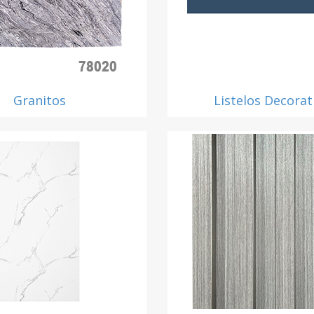
Granitos
Listelos Decorat