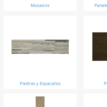
Mosaicos
Panel
Piedras y Espacatos
P