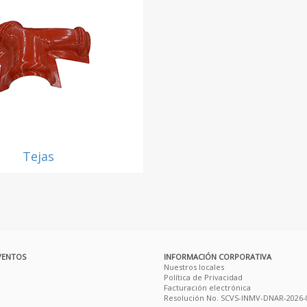
Tejas
VENTOS
INFORMACIÓN CORPORATIVA
Nuestros locales
Política de Privacidad
Facturación electrónica
Resolución No. SCVS-INMV-DNAR-2026-