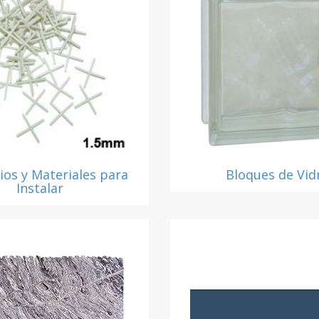
ios y Materiales para
Bloques de Vid
Instalar