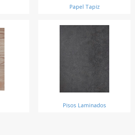
Papel Tapiz
l
Pisos Laminados