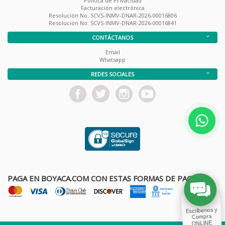
Política de Privacidad
Facturación electrónica
Resolución No. SCVS-INMV-DNAR-2026-00016806
Resolución No. SCVS-INMV-DNAR-2026-00016841
CONTÁCTANOS
Email
Whatsapp
REDES SOCIALES
PAGA EN BOYACA.COM CON ESTAS FORMAS DE PAGO