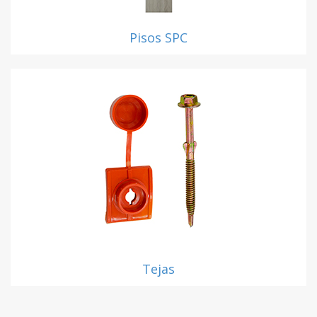
Pisos SPC
Tejas