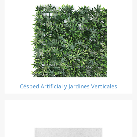
Césped Artificial y Jardines Verticales