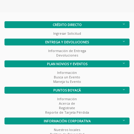
CRÉDITO DIRECTO
Ingresar Solicitud
ENTREGA Y DEVOLUCIONES
Información de Entrega
Devoluciones
PLAN NOVIOS Y EVENTOS
Información
Busca un Evento
Maneja tu Evento
PUNTOS BOYACÁ
Información
Acerca de
Registrate
Reporte de Tarjeta Pérdida
INFORMACIÓN CORPORATIVA
Nuestros locales