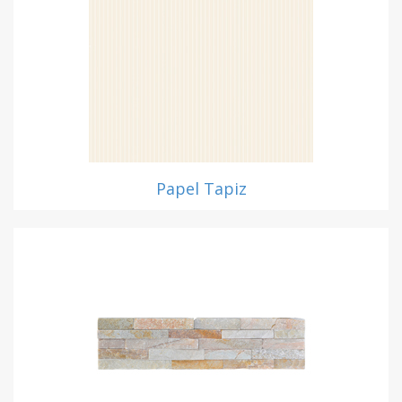
Papel Tapiz