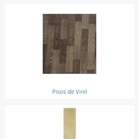
Pisos de Vinil