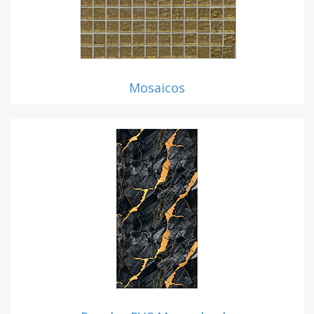
Mosaicos