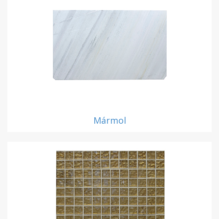
Mármol