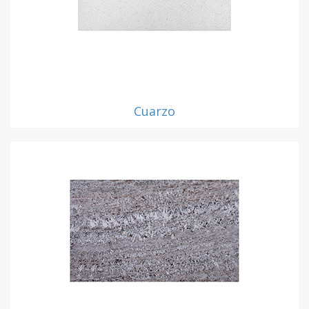
Cuarzo