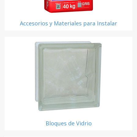
Accesorios y Materiales para Instalar
Bloques de Vidrio