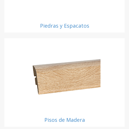
Piedras y Espacatos
Pisos de Madera