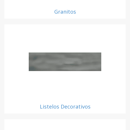
Granitos
Listelos Decorativos