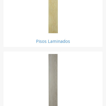
Pisos Laminados