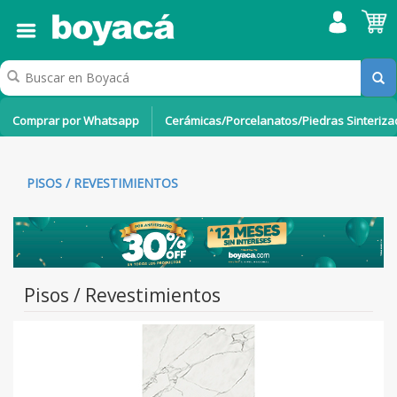
Comprar por Whatsapp
Cerámicas/Porcelanatos/Piedras Sinteriz
PISOS / REVESTIMIENTOS
Pisos / Revestimientos