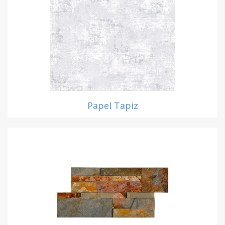
Papel Tapiz