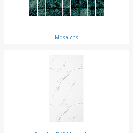
Mosaicos