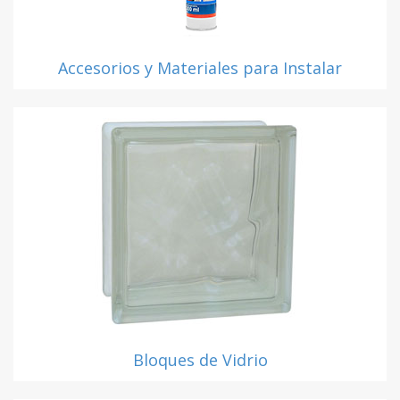
Accesorios y Materiales para Instalar
Bloques de Vidrio