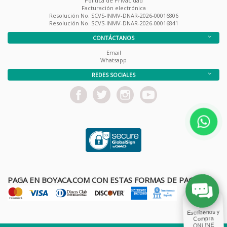
Política de Privacidad
Facturación electrónica
Resolución No. SCVS-INMV-DNAR-2026-00016806
Resolución No. SCVS-INMV-DNAR-2026-00016841
CONTÁCTANOS
Email
Whatsapp
REDES SOCIALES
PAGA EN BOYACA.COM CON ESTAS FORMAS DE PAGO