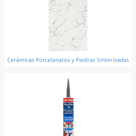
Cerámicas Porcelanatos y Piedras Sinterizadas