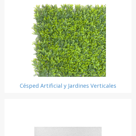
Césped Artificial y Jardines Verticales