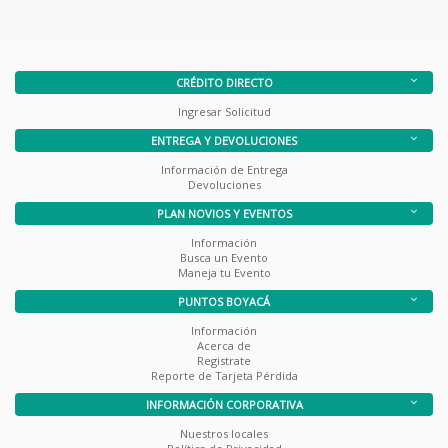
CRÉDITO DIRECTO
Ingresar Solicitud
ENTREGA Y DEVOLUCIONES
Información de Entrega
Devoluciones
PLAN NOVIOS Y EVENTOS
Información
Busca un Evento
Maneja tu Evento
PUNTOS BOYACÁ
Información
Acerca de
Registrate
Reporte de Tarjeta Pérdida
INFORMACIÓN CORPORATIVA
Nuestros locales