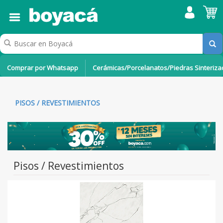
Comprar por Whatsapp
Cerámicas/Porcelanatos/Piedras Sinteriz
PISOS / REVESTIMIENTOS
Pisos / Revestimientos