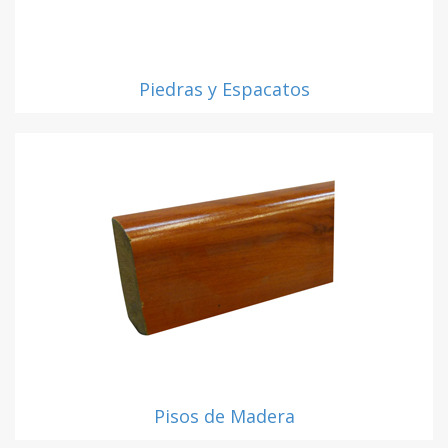
Piedras y Espacatos
Pisos de Madera