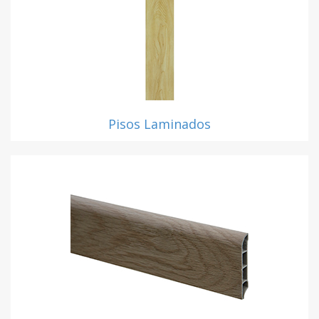
Pisos Laminados