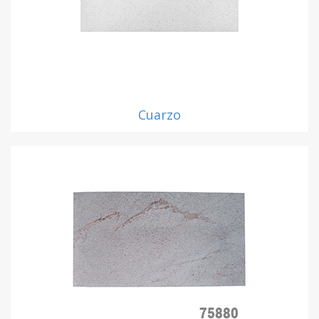
Cuarzo