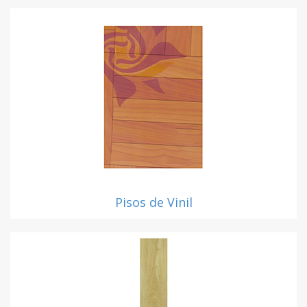
Pisos de Vinil