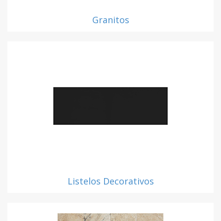
Granitos
Listelos Decorativos