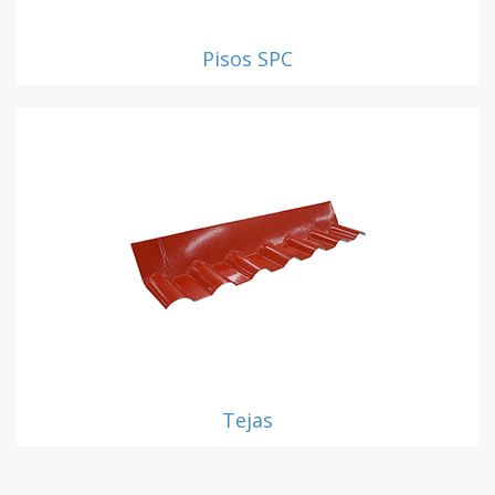
Pisos SPC
Tejas