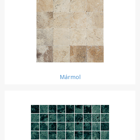
Mármol