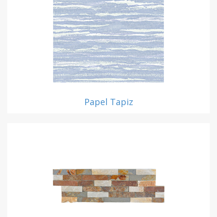
Papel Tapiz