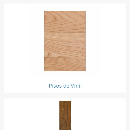
Pisos de Vinil