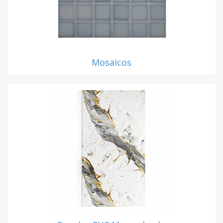
Mosaicos