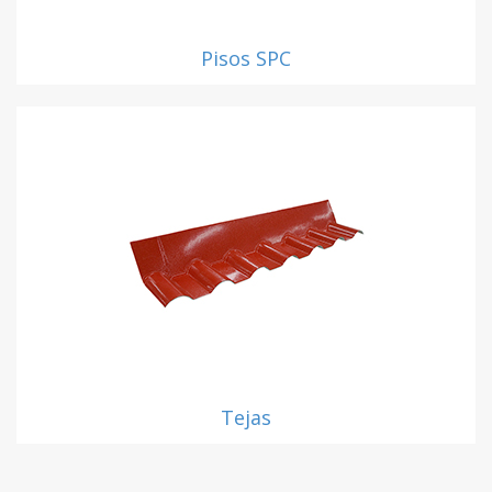
Pisos SPC
Tejas