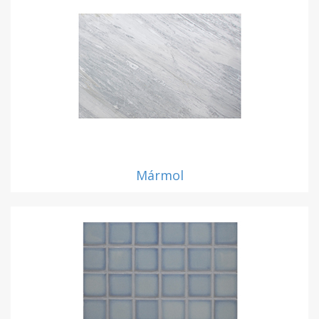
Mármol