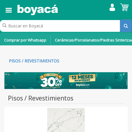
Comprar por Whatsapp
Cerámicas/Porcelanatos/Piedras Sinteriz
PISOS / REVESTIMIENTOS
Pisos / Revestimientos