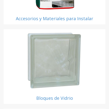
Accesorios y Materiales para Instalar
Bloques de Vidrio