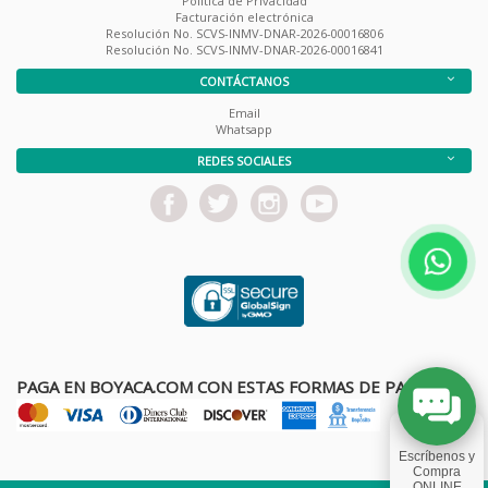
Política de Privacidad
Facturación electrónica
Resolución No. SCVS-INMV-DNAR-2026-00016806
Resolución No. SCVS-INMV-DNAR-2026-00016841
CONTÁCTANOS
Email
Whatsapp
REDES SOCIALES
PAGA EN BOYACA.COM CON ESTAS FORMAS DE PAGO