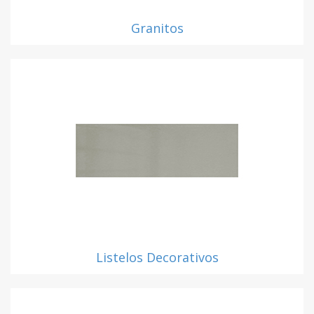
Granitos
Listelos Decorativos