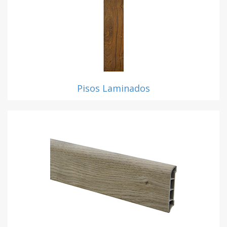
Pisos Laminados