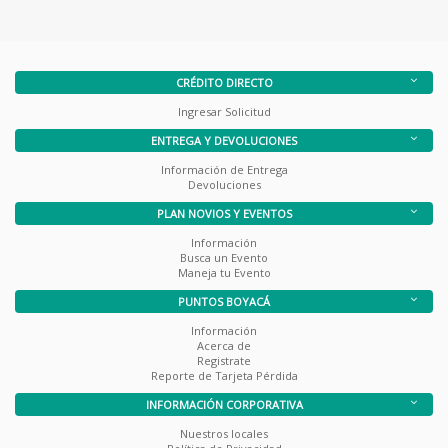
CRÉDITO DIRECTO
Ingresar Solicitud
ENTREGA Y DEVOLUCIONES
Información de Entrega
Devoluciones
PLAN NOVIOS Y EVENTOS
Información
Busca un Evento
Maneja tu Evento
PUNTOS BOYACÁ
Información
Acerca de
Registrate
Reporte de Tarjeta Pérdida
INFORMACIÓN CORPORATIVA
Nuestros locales