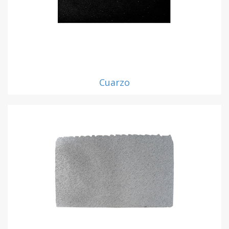
Cuarzo