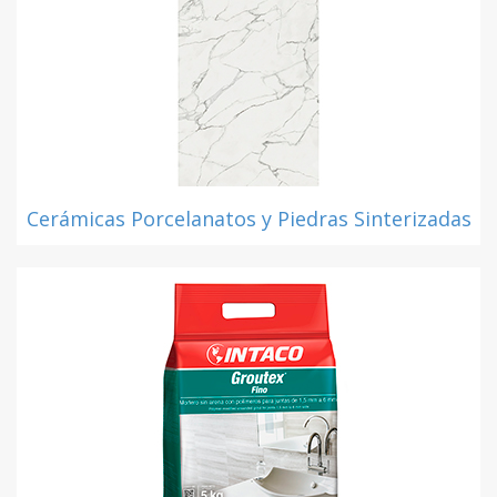
Cerámicas Porcelanatos y Piedras Sinterizadas