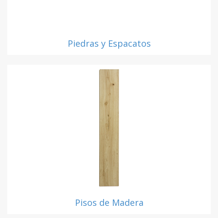
Piedras y Espacatos
Pisos de Madera