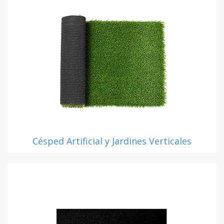
Césped Artificial y Jardines Verticales