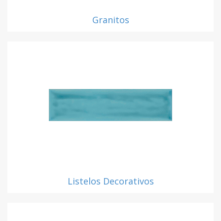
Granitos
Listelos Decorativos