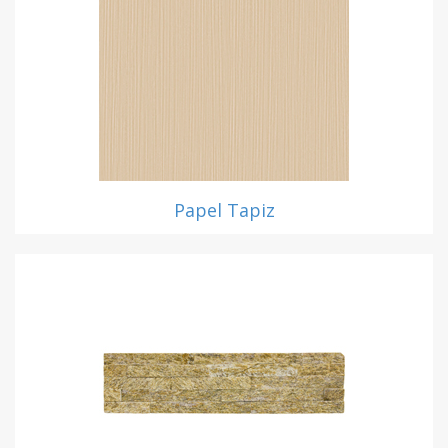
Papel Tapiz