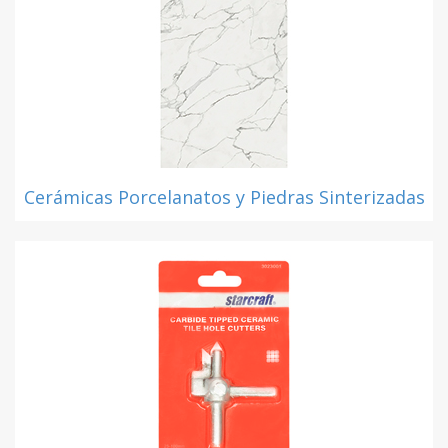
Cerámicas Porcelanatos y Piedras Sinterizadas