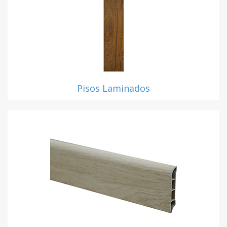
Pisos Laminados