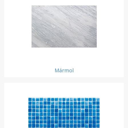
Mármol