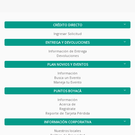
CRÉDITO DIRECTO
Ingresar Solicitud
ENTREGA Y DEVOLUCIONES
Información de Entrega
Devoluciones
PLAN NOVIOS Y EVENTOS
Información
Busca un Evento
Maneja tu Evento
PUNTOS BOYACÁ
Información
Acerca de
Registrate
Reporte de Tarjeta Pérdida
INFORMACIÓN CORPORATIVA
Nuestros locales