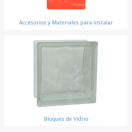
Accesorios y Materiales para Instalar
Bloques de Vidrio