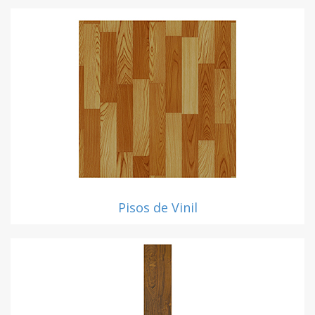
Pisos de Vinil