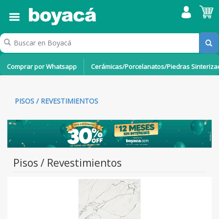
Comprar por Whatsapp
Cerámicas/Porcelanatos/Piedras Sinteriz
PISOS / REVESTIMIENTOS
Pisos / Revestimientos