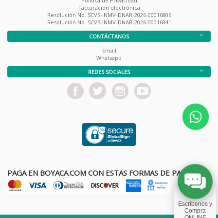
Política de Privacidad
Facturación electrónica
Resolución No. SCVS-INMV-DNAR-2026-00016806
Resolución No. SCVS-INMV-DNAR-2026-00016841
CONTÁCTANOS
Email
Whatsapp
REDES SOCIALES
PAGA EN BOYACA.COM CON ESTAS FORMAS DE PAGO