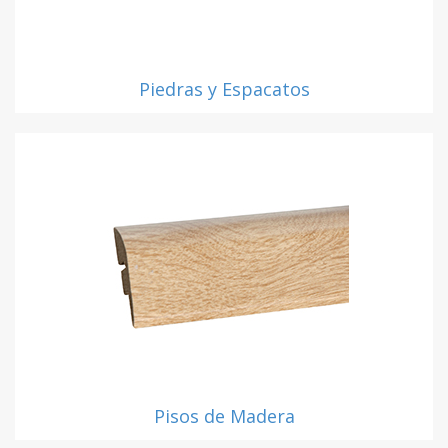
Piedras y Espacatos
Pisos de Madera