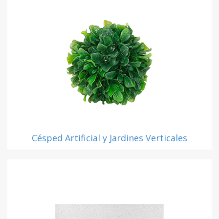
Césped Artificial y Jardines Verticales