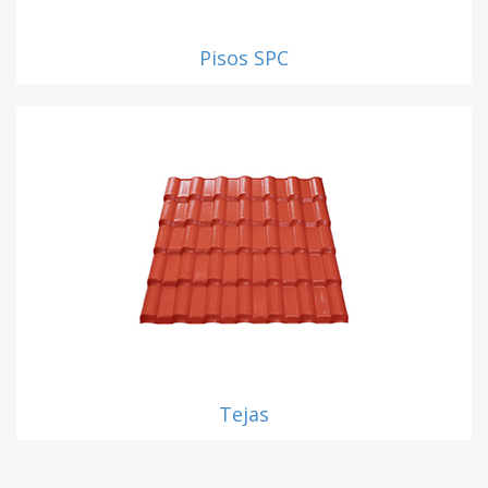
Pisos SPC
Tejas