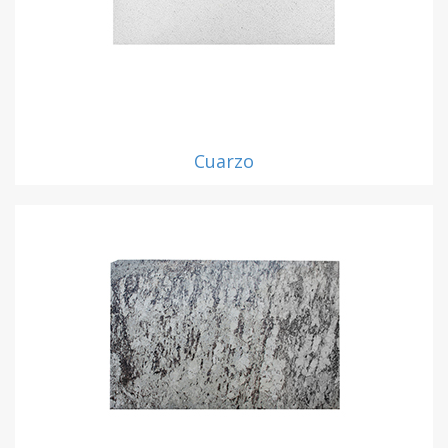
Cuarzo