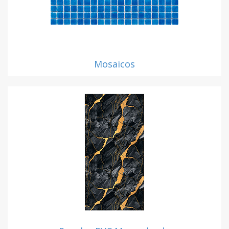
Mosaicos