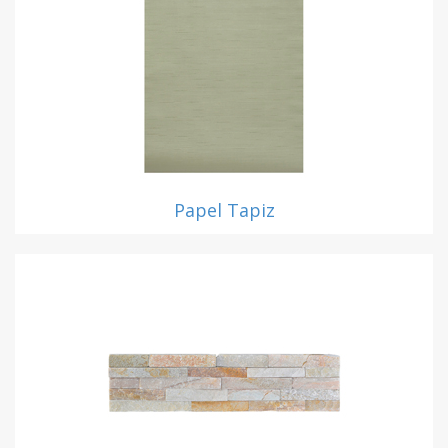
Papel Tapiz