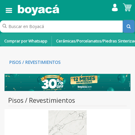
Comprar por Whatsapp
Cerámicas/Porcelanatos/Piedras Sinteriz
PISOS / REVESTIMIENTOS
Pisos / Revestimientos