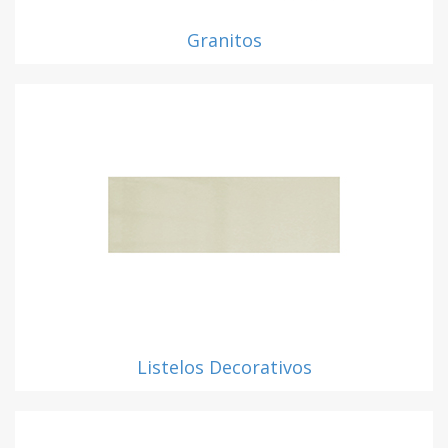
Granitos
Listelos Decorativos