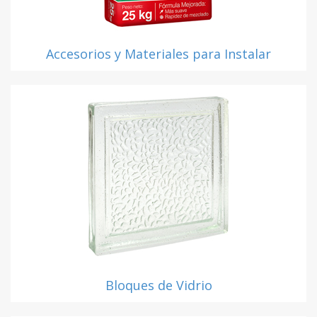
Accesorios y Materiales para Instalar
Bloques de Vidrio