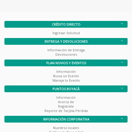
CRÉDITO DIRECTO
Ingresar Solicitud
ENTREGA Y DEVOLUCIONES
Información de Entrega
Devoluciones
PLAN NOVIOS Y EVENTOS
Información
Busca un Evento
Maneja tu Evento
PUNTOS BOYACÁ
Información
Acerca de
Registrate
Reporte de Tarjeta Pérdida
INFORMACIÓN CORPORATIVA
Nuestros locales