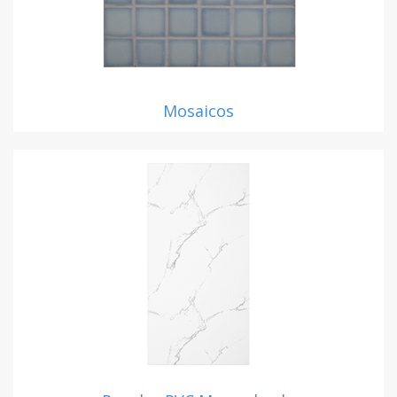
Mosaicos