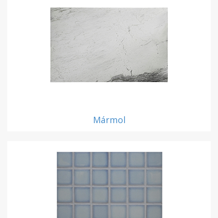
Mármol