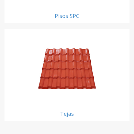
Pisos SPC
Tejas