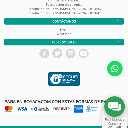
Política de Privacidad
Facturación electrónica
Resolución No. SCVS-INMV-DNAR-2026-00016806
Resolución No. SCVS-INMV-DNAR-2026-00016841
CONTÁCTANOS
Email
Whatsapp
REDES SOCIALES
PAGA EN BOYACA.COM CON ESTAS FORMAS DE PAGO