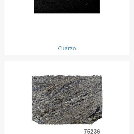
Cuarzo