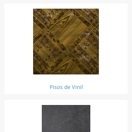
Pisos de Vinil