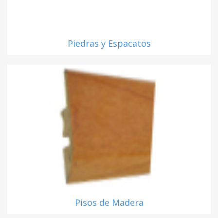
Piedras y Espacatos
Pisos de Madera