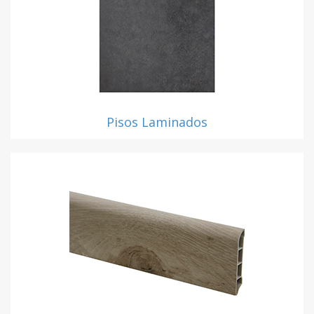
Pisos Laminados