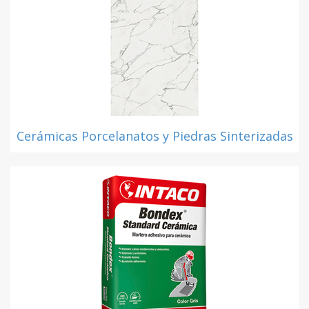
Cerámicas Porcelanatos y Piedras Sinterizadas