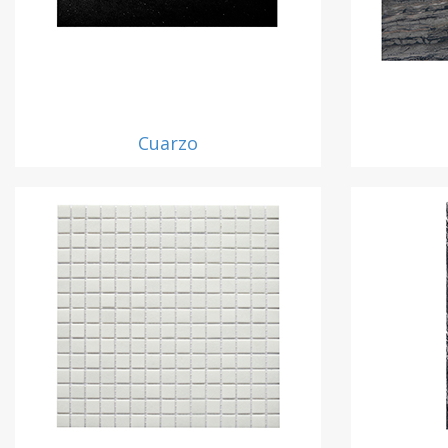
Cuarzo