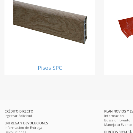
Pisos SPC
CRÉDITO DIRECTO
PLAN NOVIOS Y E
Ingresar Solicitud
Información
Busca un Evento
ENTREGA Y DEVOLUCIONES
Maneja tu Evento
Información de Entrega
Devoluciones
PUNTOS BOYACÁ