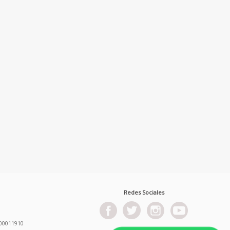
Redes Sociales
00011910