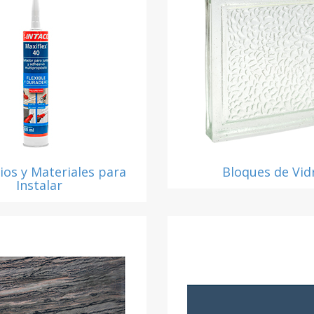
ios y Materiales para
Bloques de Vid
Instalar