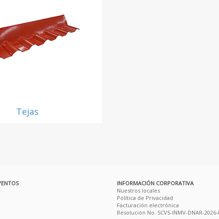
Tejas
VENTOS
INFORMACIÓN CORPORATIVA
Nuestros locales
Política de Privacidad
Facturación electrónica
Resolución No. SCVS-INMV-DNAR-2026-