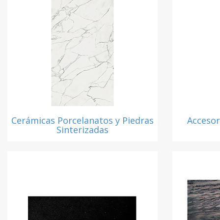
Cerámicas Porcelanatos y Piedras
Accesor
Sinterizadas