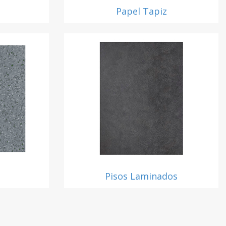
Papel Tapiz
l
Pisos Laminados