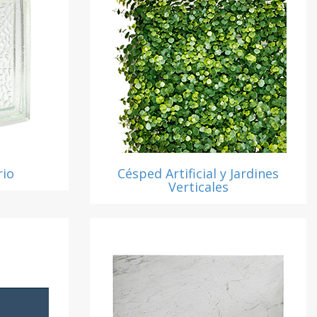
rio
Césped Artificial y Jardines
Verticales