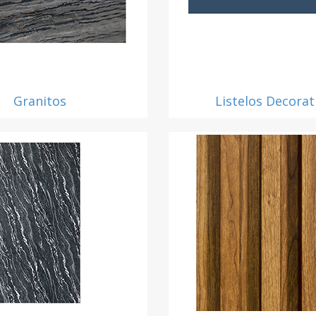
Granitos
Listelos Decorat