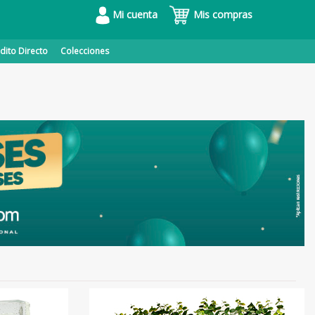
Mi cuenta
Mis compras
dito Directo
Colecciones