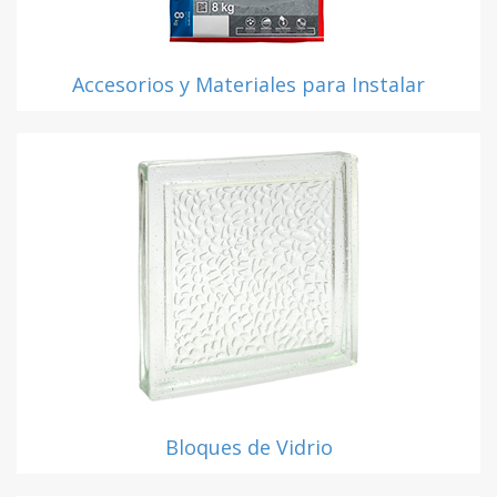
Accesorios y Materiales para Instalar
Bloques de Vidrio