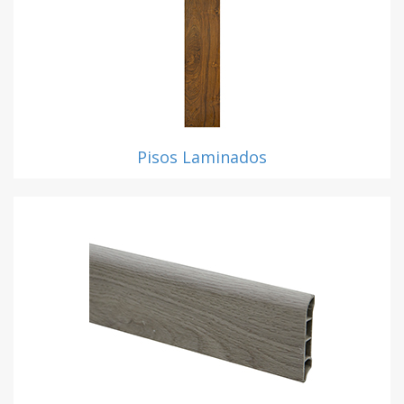
Pisos Laminados