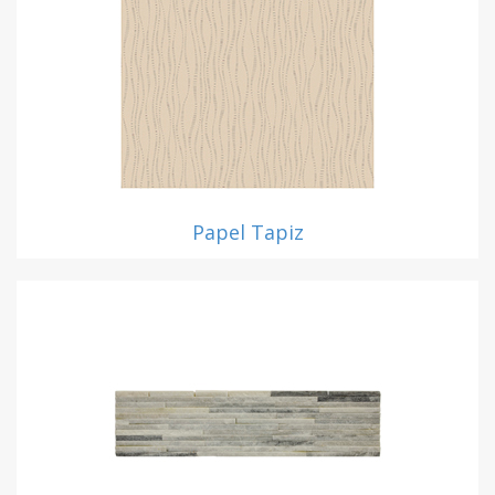
Papel Tapiz