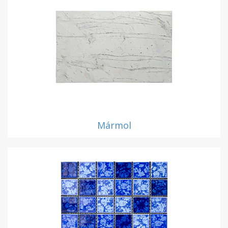
Mármol