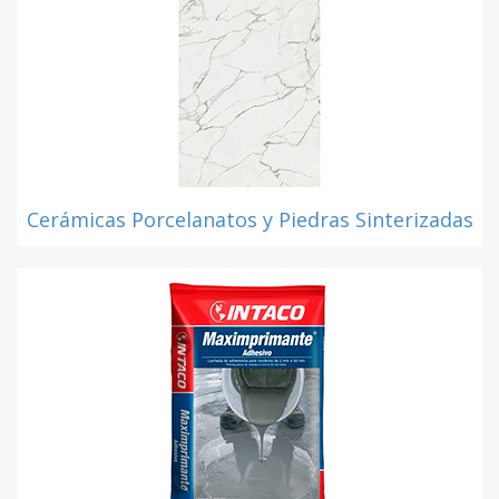
Cerámicas Porcelanatos y Piedras Sinterizadas