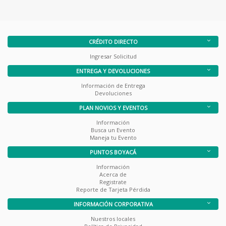
CRÉDITO DIRECTO
Ingresar Solicitud
ENTREGA Y DEVOLUCIONES
Información de Entrega
Devoluciones
PLAN NOVIOS Y EVENTOS
Información
Busca un Evento
Maneja tu Evento
PUNTOS BOYACÁ
Información
Acerca de
Registrate
Reporte de Tarjeta Pérdida
INFORMACIÓN CORPORATIVA
Nuestros locales