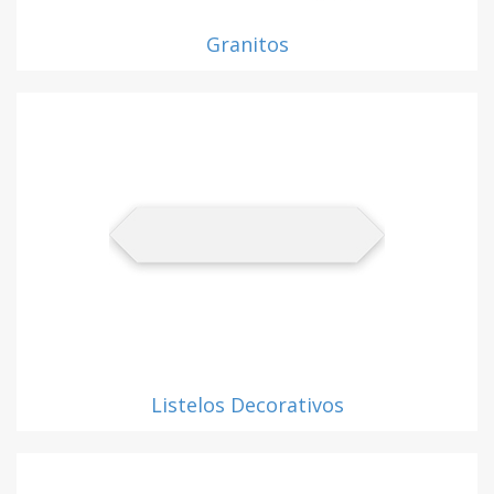
Granitos
Listelos Decorativos