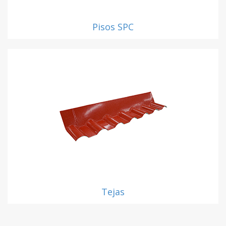
Pisos SPC
Tejas