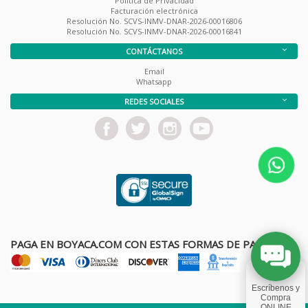
Política de Privacidad
Facturación electrónica
Resolución No. SCVS-INMV-DNAR-2026-00016806
Resolución No. SCVS-INMV-DNAR-2026-00016841
CONTÁCTANOS
Email
Whatsapp
REDES SOCIALES
PAGA EN BOYACA.COM CON ESTAS FORMAS DE PAGO