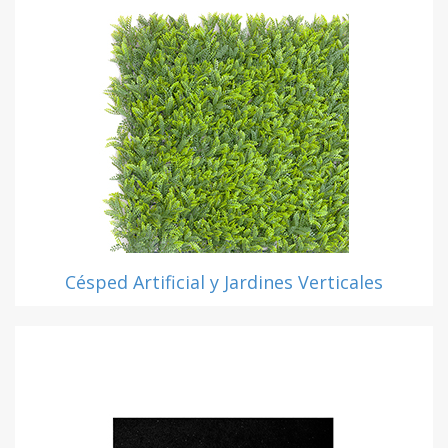
Césped Artificial y Jardines Verticales