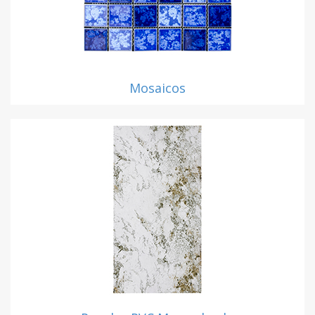
Mosaicos