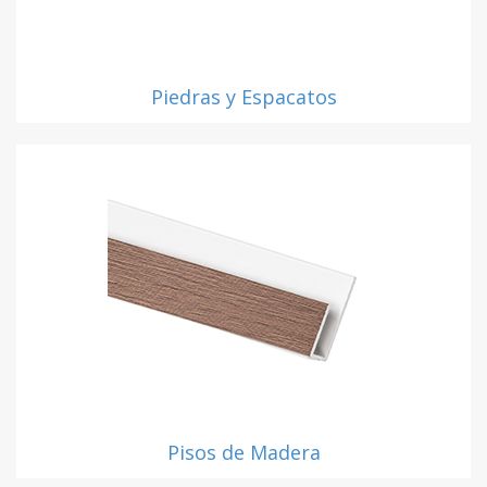
Piedras y Espacatos
Pisos de Madera