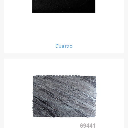
Cuarzo