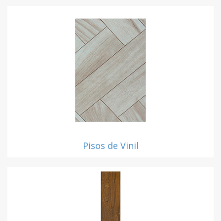
Pisos de Vinil