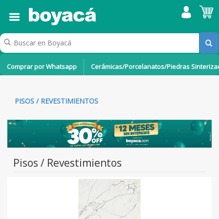
Comprar por Whatsapp
Cerámicas/Porcelanatos/Piedras Sinteriz
PISOS / REVESTIMIENTOS
Pisos / Revestimientos