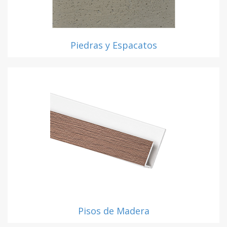
Piedras y Espacatos
Pisos de Madera