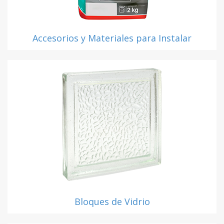
Accesorios y Materiales para Instalar
Bloques de Vidrio