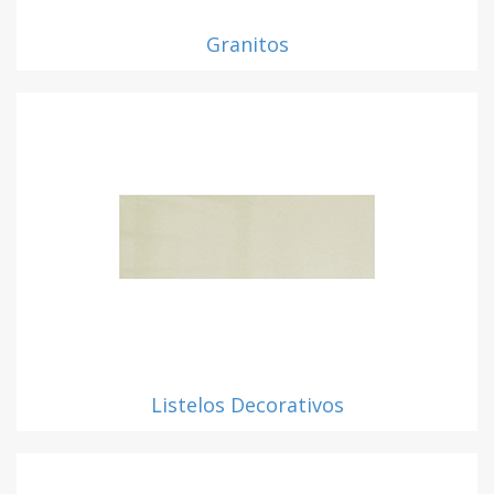
Granitos
Listelos Decorativos