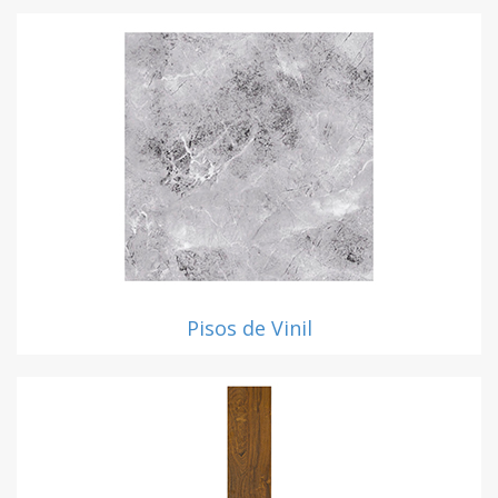
Pisos de Vinil