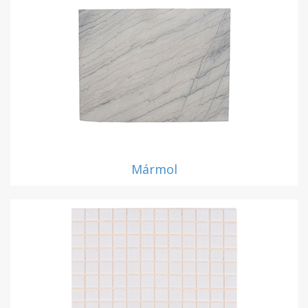
Mármol