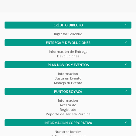
CRÉDITO DIRECTO
Ingresar Solicitud
ENTREGA Y DEVOLUCIONES
Información de Entrega
Devoluciones
PLAN NOVIOS Y EVENTOS
Información
Busca un Evento
Maneja tu Evento
PUNTOS BOYACÁ
Información
Acerca de
Registrate
Reporte de Tarjeta Pérdida
INFORMACIÓN CORPORATIVA
Nuestros locales