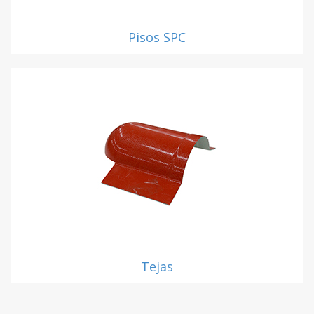
Pisos SPC
Tejas