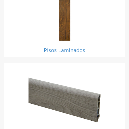
Pisos Laminados