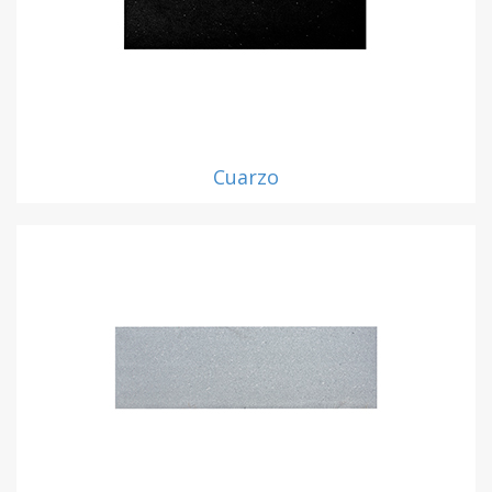
Cuarzo