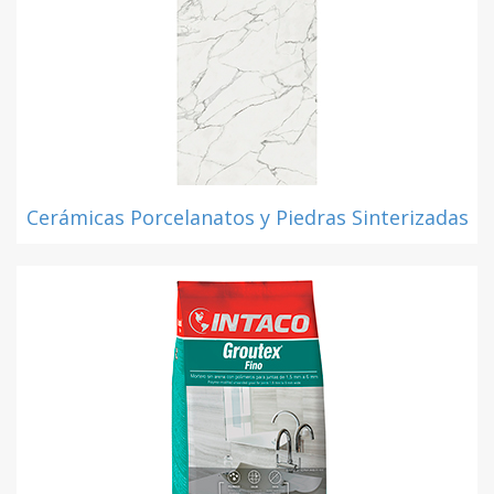
Cerámicas Porcelanatos y Piedras Sinterizadas