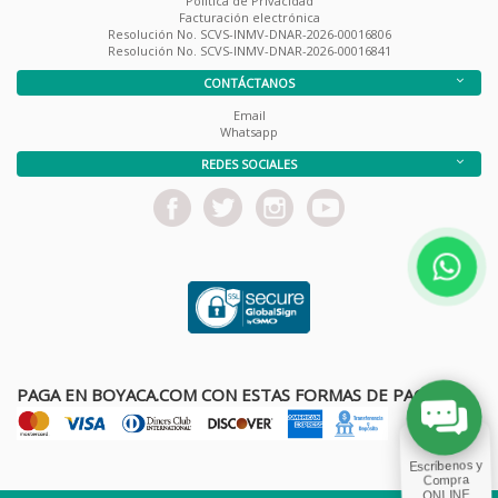
Política de Privacidad
Facturación electrónica
Resolución No. SCVS-INMV-DNAR-2026-00016806
Resolución No. SCVS-INMV-DNAR-2026-00016841
CONTÁCTANOS
Email
Whatsapp
REDES SOCIALES
PAGA EN BOYACA.COM CON ESTAS FORMAS DE PAGO