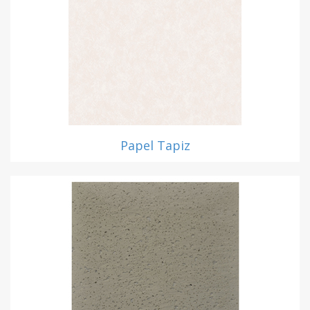
Papel Tapiz