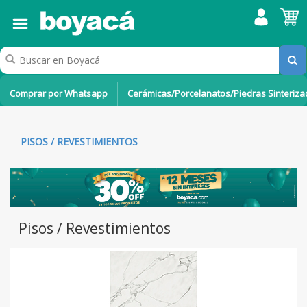
Comprar por Whatsapp
Cerámicas/Porcelanatos/Piedras Sinteriz
PISOS / REVESTIMIENTOS
Pisos / Revestimientos