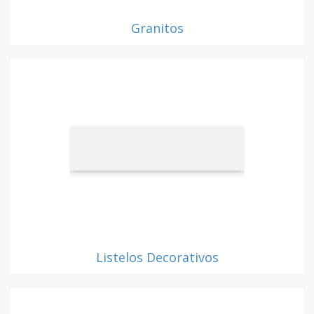
Granitos
Listelos Decorativos