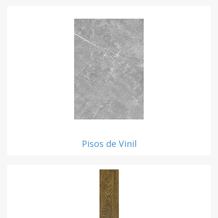
Pisos de Vinil