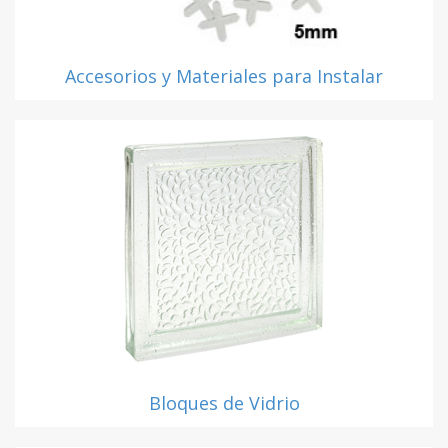
Accesorios y Materiales para Instalar
Bloques de Vidrio