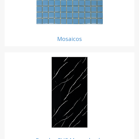
Mosaicos