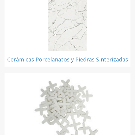
Cerámicas Porcelanatos y Piedras Sinterizadas