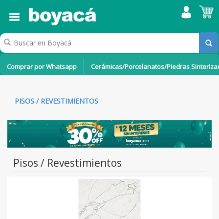
Comprar por Whatsapp
Cerámicas/Porcelanatos/Piedras Sinteriz
PISOS / REVESTIMIENTOS
Pisos / Revestimientos