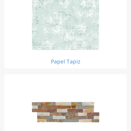
Papel Tapiz