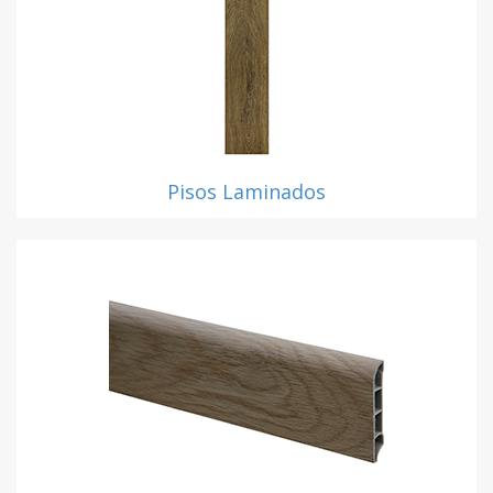
Pisos Laminados