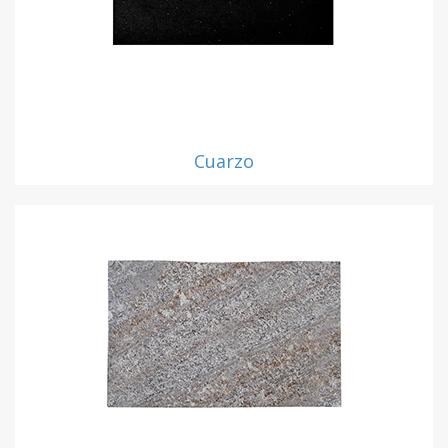
Cuarzo