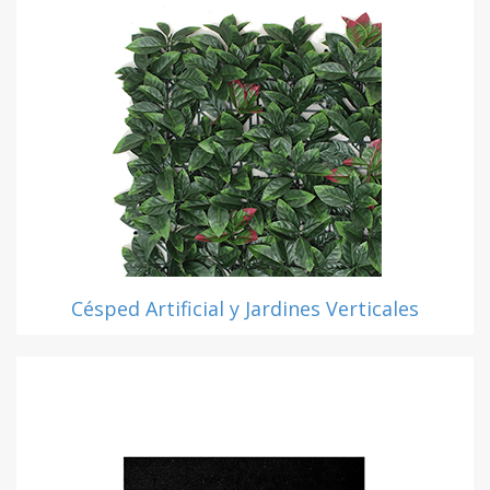
Césped Artificial y Jardines Verticales