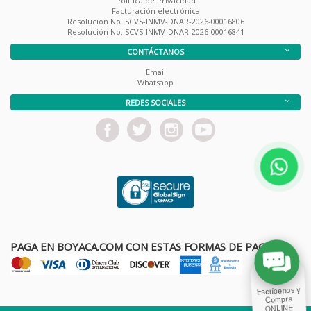
Política de Privacidad
Facturación electrónica
Resolución No. SCVS-INMV-DNAR-2026-00016806
Resolución No. SCVS-INMV-DNAR-2026-00016841
CONTÁCTANOS
Email
Whatsapp
REDES SOCIALES
PAGA EN BOYACA.COM CON ESTAS FORMAS DE PAGO