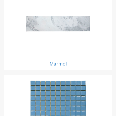
Mármol