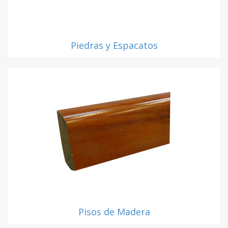
Piedras y Espacatos
Pisos de Madera