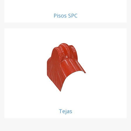
Pisos SPC
Tejas