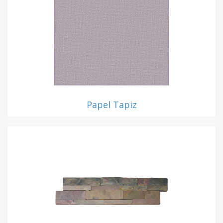
Papel Tapiz