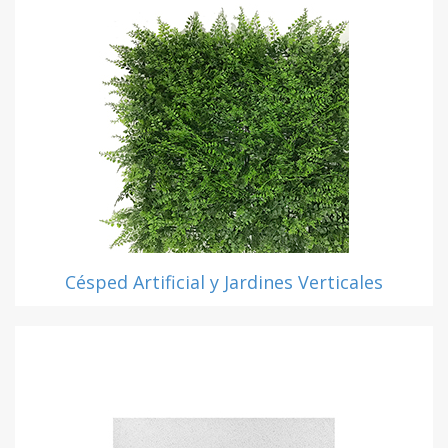
Césped Artificial y Jardines Verticales