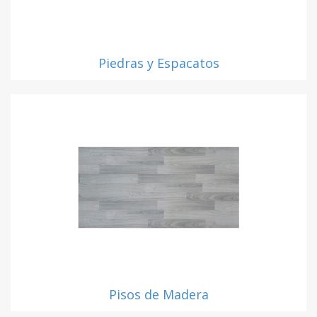
Piedras y Espacatos
Pisos de Madera