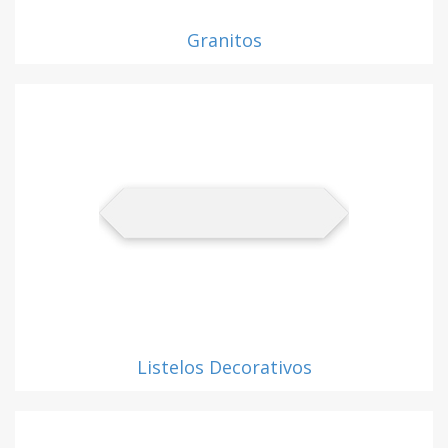
Granitos
Listelos Decorativos