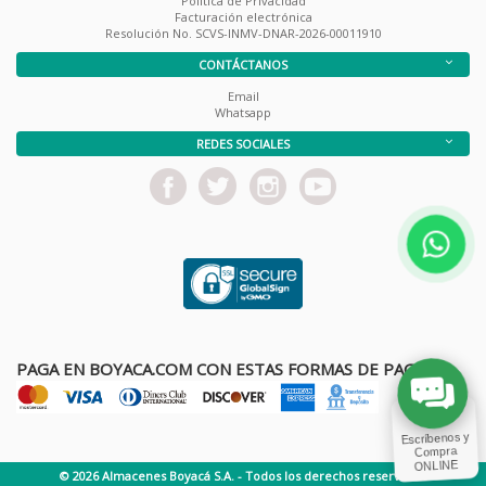
Política de Privacidad
Facturación electrónica
Resolución No. SCVS-INMV-DNAR-2026-00011910
CONTÁCTANOS
Email
Whatsapp
REDES SOCIALES
PAGA EN BOYACA.COM CON ESTAS FORMAS DE PAGO
© 2026 Almacenes Boyacá S.A. - Todos los derechos reservados