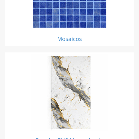
Mosaicos