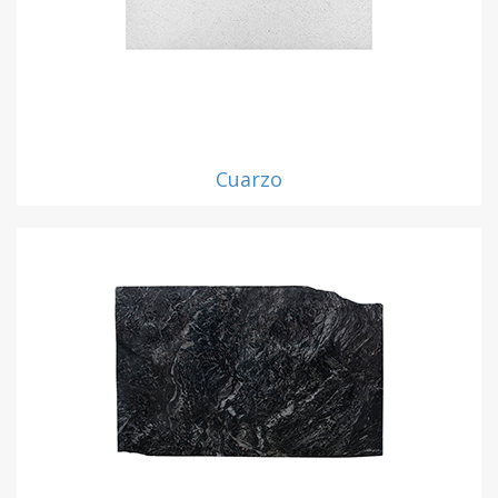
Cuarzo