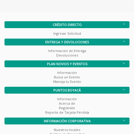
CRÉDITO DIRECTO
Ingresar Solicitud
ENTREGA Y DEVOLUCIONES
Información de Entrega
Devoluciones
PLAN NOVIOS Y EVENTOS
Información
Busca un Evento
Maneja tu Evento
PUNTOS BOYACÁ
Información
Acerca de
Registrate
Reporte de Tarjeta Pérdida
INFORMACIÓN CORPORATIVA
Nuestros locales