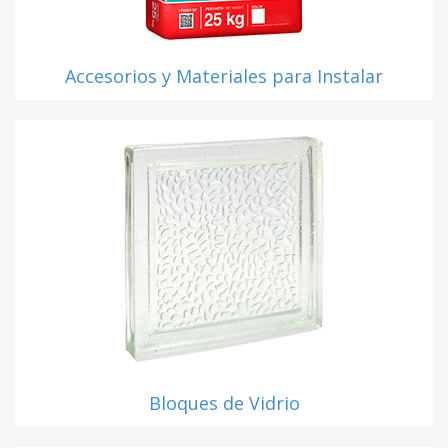
Accesorios y Materiales para Instalar
Bloques de Vidrio