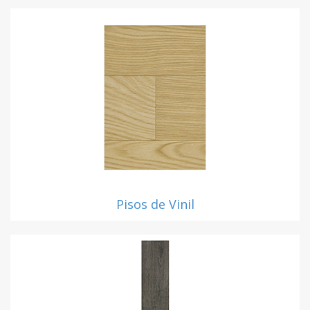
Pisos de Vinil