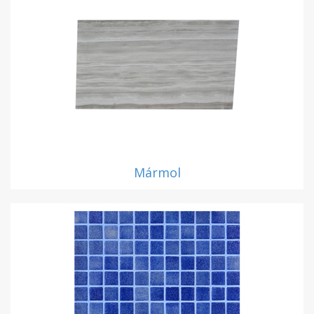
Mármol