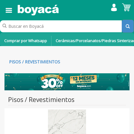
Comprar por Whatsapp
Cerámicas/Porcelanatos/Piedras Sinteriz
PISOS / REVESTIMIENTOS
Pisos / Revestimientos