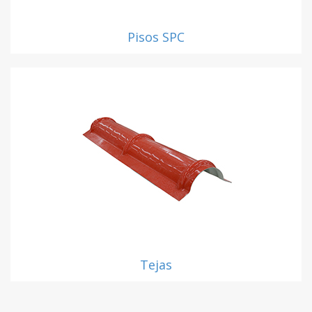
Pisos SPC
Tejas