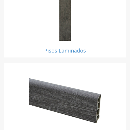
Pisos Laminados