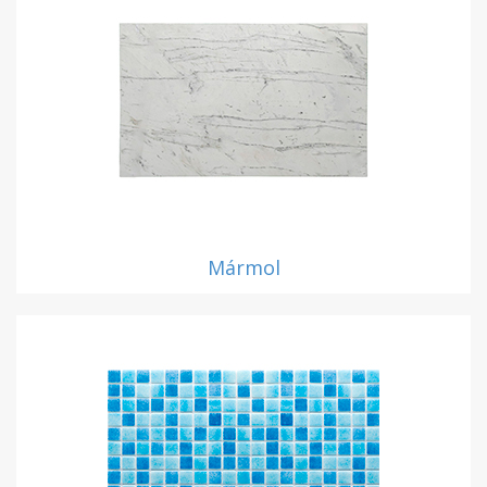
Mármol