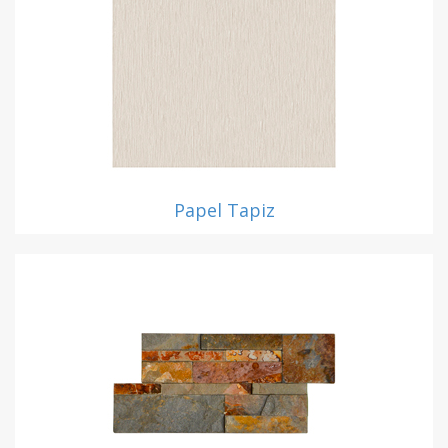
Papel Tapiz