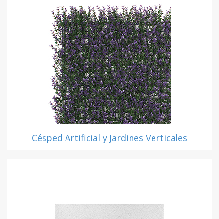
Césped Artificial y Jardines Verticales