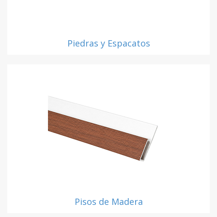
Piedras y Espacatos
Pisos de Madera