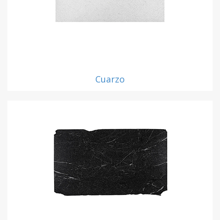
Cuarzo