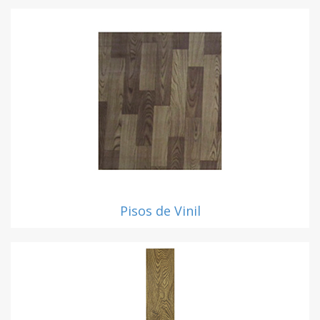
Pisos de Vinil