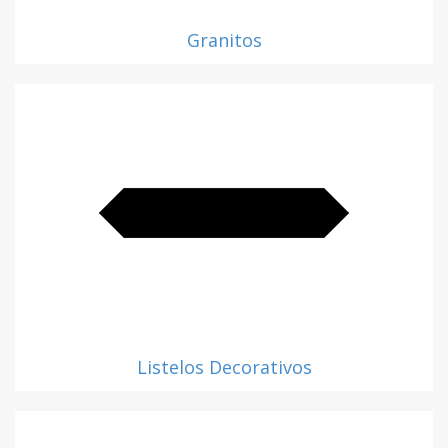
Granitos
Listelos Decorativos