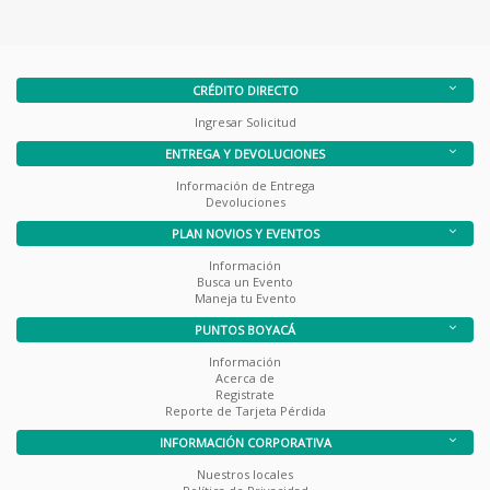
CRÉDITO DIRECTO
Ingresar Solicitud
ENTREGA Y DEVOLUCIONES
Información de Entrega
Devoluciones
PLAN NOVIOS Y EVENTOS
Información
Busca un Evento
Maneja tu Evento
PUNTOS BOYACÁ
Información
Acerca de
Registrate
Reporte de Tarjeta Pérdida
INFORMACIÓN CORPORATIVA
Nuestros locales