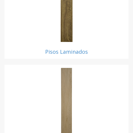
Pisos Laminados