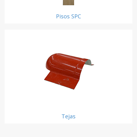
Pisos SPC
Tejas