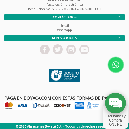
Política de Privacidad
Facturación electrónica
Resolución No. SCVS-INMV-DNAR-2026-00011910
CONTÁCTANOS
Email
Whatsapp
REDES SOCIALES
PAGA EN BOYACA.COM CON ESTAS FORMAS DE PAGO
© 2026 Almacenes Boyacá S.A. - Todos los derechos reservados