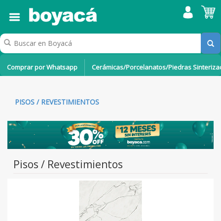
Comprar por Whatsapp
Cerámicas/Porcelanatos/Piedras Sinteriz
PISOS / REVESTIMIENTOS
Pisos / Revestimientos