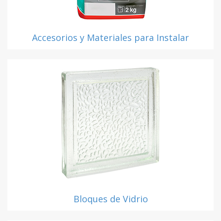
Accesorios y Materiales para Instalar
Bloques de Vidrio