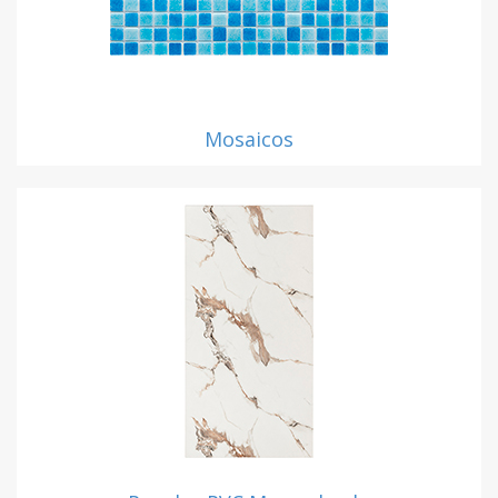
Mosaicos