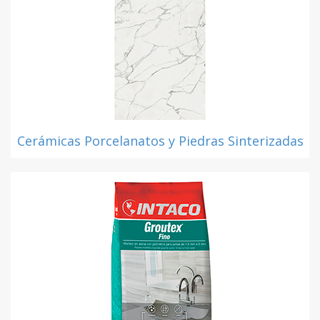
Cerámicas Porcelanatos y Piedras Sinterizadas