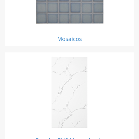
Mosaicos