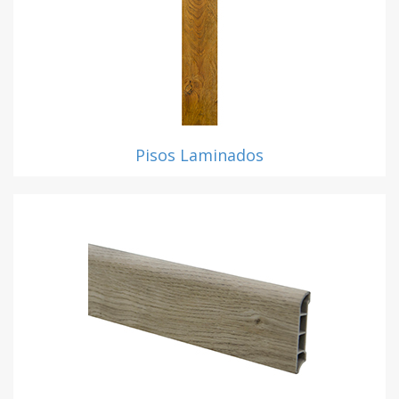
Pisos Laminados