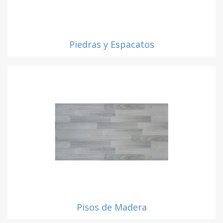
Piedras y Espacatos
Pisos de Madera