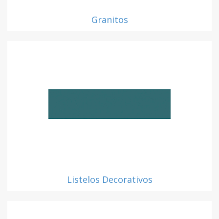
Granitos
Listelos Decorativos