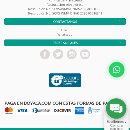
Política de Privacidad
Facturación electrónica
Resolución No. SCVS-INMV-DNAR-2026-00016806
Resolución No. SCVS-INMV-DNAR-2026-00016841
CONTÁCTANOS
Email
Whatsapp
REDES SOCIALES
PAGA EN BOYACA.COM CON ESTAS FORMAS DE PAGO