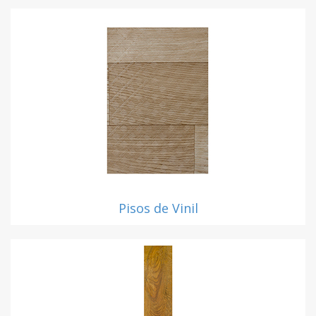
Pisos de Vinil