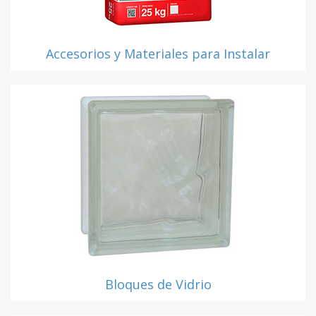
Accesorios y Materiales para Instalar
Bloques de Vidrio