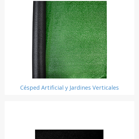
Césped Artificial y Jardines Verticales