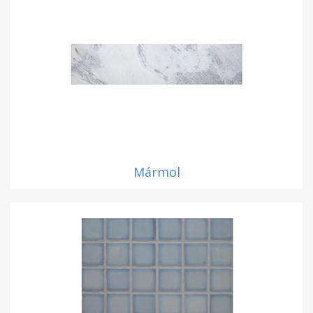
Mármol