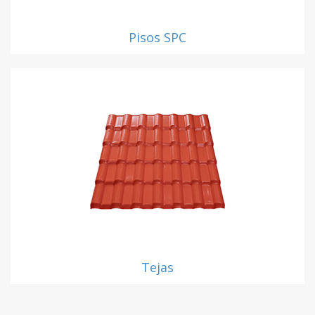
Pisos SPC
Tejas