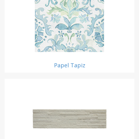
Papel Tapiz