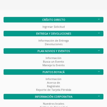
CRÉDITO DIRECTO
Ingresar Solicitud
ENTREGA Y DEVOLUCIONES
Información de Entrega
Devoluciones
PLAN NOVIOS Y EVENTOS
Información
Busca un Evento
Maneja tu Evento
PUNTOS BOYACÁ
Información
Acerca de
Registrate
Reporte de Tarjeta Pérdida
INFORMACIÓN CORPORATIVA
Nuestros locales