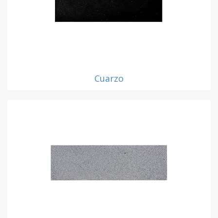
Cuarzo