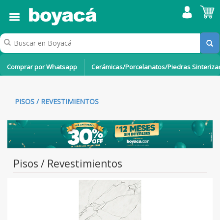
Comprar por Whatsapp
Cerámicas/Porcelanatos/Piedras Sinteriz
PISOS / REVESTIMIENTOS
Pisos / Revestimientos