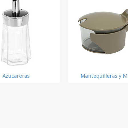
Azucareras
Mantequilleras y M