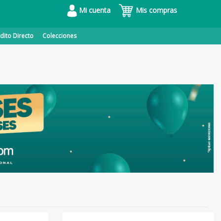
Mi cuenta
Mis compras
dito Directo
Colecciones