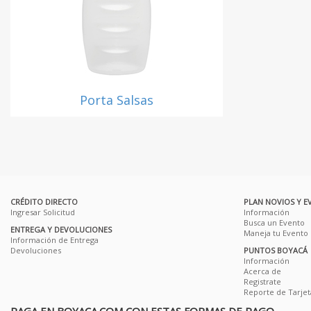
Porta Salsas
CRÉDITO DIRECTO
PLAN NOVIOS Y E
Ingresar Solicitud
Información
Busca un Evento
ENTREGA Y DEVOLUCIONES
Maneja tu Evento
Información de Entrega
Devoluciones
PUNTOS BOYACÁ
Información
Acerca de
Registrate
Reporte de Tarjet