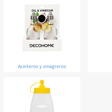
Aceiteros y vinagreros