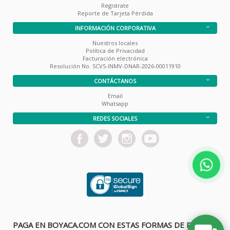
Registrate
Reporte de Tarjeta Pérdida
INFORMACIÓN CORPORATIVA
Nuestros locales
Política de Privacidad
Facturación electrónica
Resolución No. SCVS-INMV-DNAR-2026-00011910
CONTÁCTANOS
Email
Whatsapp
REDES SOCIALES
PAGA EN BOYACA.COM CON ESTAS FORMAS DE PAGO