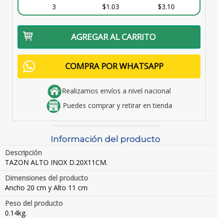
3
$1.03
$3.10
AGREGAR AL CARRITO
COMPRA POR WHATSAPP
Realizamos envíos a nivel nacional
Puedes comprar y retirar en tienda
Información del producto
Descripción
TAZON ALTO INOX D.20X11CM.
Dimensiones del producto
Ancho 20 cm y Alto 11 cm
Peso del producto
0.14kg.