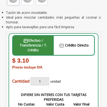
Tazón de acero inoxidable.
Ideal para mezclar cantidades más pequeñas al cocinar o
hornear.
Apto para lavavajillas para una fácil limpieza.
Efectivo /
Transferencia / T.
Crédito Directo
Crédito
$ 3.10
Precio incluye IVA
Cantidad
unidad
DIFIERE SIN INTERES CON TUS TARJETAS
PREFERIDAS
No Cuotas
Valor Cuota
Valor Final