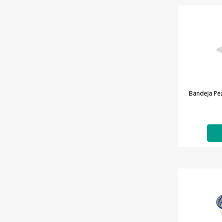
Bandeja Pe