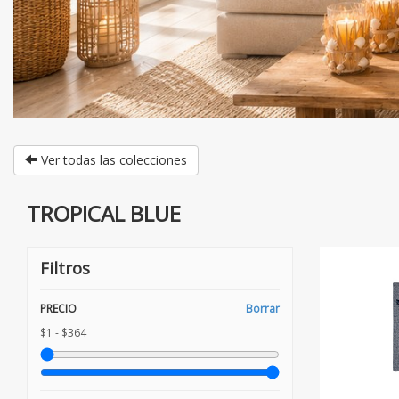
Ver todas las colecciones
TROPICAL BLUE
Filtros
PRECIO
Borrar
$1 - $364