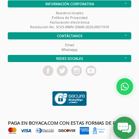
INFORMACIÓN CORPORATIVA
Nuestros locales
Política de Privacidad
Facturación electrónica
Resolución No. SCVS-INMV-DNAR-2026-00011910
CONTÁCTANOS
Email
Whatsapp
REDES SOCIALES
PAGA EN BOYACA.COM CON ESTAS FORMAS DE PAGO