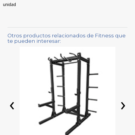
unidad
Otros productos relacionados de Fitness que
te pueden interesar:
‹
›