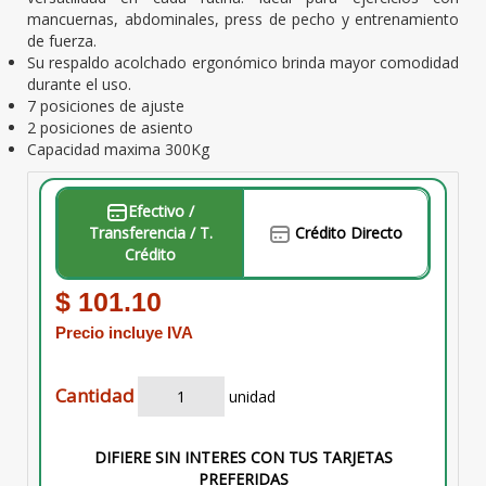
mancuernas, abdominales, press de pecho y entrenamiento
de fuerza.
Su respaldo acolchado ergonómico brinda mayor comodidad
durante el uso.
7 posiciones de ajuste
2 posiciones de asiento
Capacidad maxima 300Kg
Efectivo /
Transferencia / T.
Crédito Directo
Crédito
$ 101.10
Precio incluye IVA
Cantidad
unidad
DIFIERE SIN INTERES CON TUS TARJETAS
PREFERIDAS