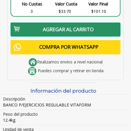
No Cuotas
Valor Cuota
Valor Final
3
$33.70
$101.10
AGREGAR AL CARRITO
COMPRA POR WHATSAPP
Realizamos envíos a nivel nacional
Puedes comprar y retirar en tienda
Información del producto
Descripción
BANCO P/EJERCICIOS REGULABLE VITAFORM
Peso del producto
12.4kg.
Unidad de venta