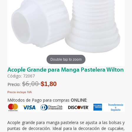
Double tap to zoom
Acople Grande para Manga Pastelera Wilton
Código: 72067
$6,00
$1,80
Precio:
Precio incluye IVA
Métodos de Pago para compras
ONLINE
:
Acople grande para manga pastelera se ajusta a las bolsas y
puntas de decoración. Ideal para la decoración de cupcake,