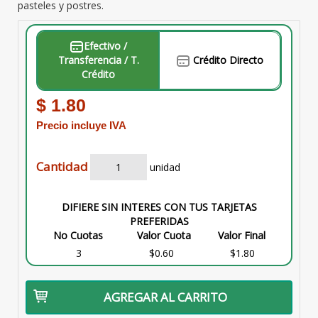
pasteles y postres.
Efectivo /
Transferencia / T.
Crédito Directo
Crédito
$ 1.80
Precio incluye IVA
Cantidad
unidad
DIFIERE SIN INTERES CON TUS TARJETAS
PREFERIDAS
No Cuotas
Valor Cuota
Valor Final
3
$0.60
$1.80
AGREGAR AL CARRITO