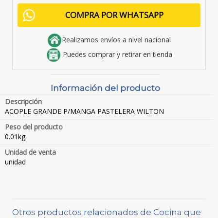
COMPRA POR WHATSAPP
Realizamos envíos a nivel nacional
Puedes comprar y retirar en tienda
Información del producto
Descripción
ACOPLE GRANDE P/MANGA PASTELERA WILTON
Peso del producto
0.01kg.
Unidad de venta
unidad
Otros productos relacionados de Cocina que