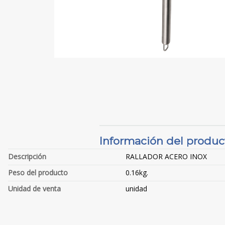
Información del produc
Descripción
RALLADOR ACERO INOX
Peso del producto
0.16kg.
Unidad de venta
unidad