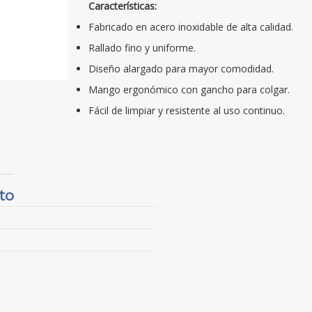
Características:
Fabricado en acero inoxidable de alta calidad.
Rallado fino y uniforme.
Diseño alargado para mayor comodidad.
Mango ergonómico con gancho para colgar.
Fácil de limpiar y resistente al uso continuo.
to